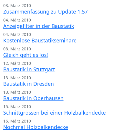
03. März 2010
Zusammenfassung zu Update 1.57
04. März 2010
Anzeigefilter in der Baustatik
04. März 2010
Kostenlose Baustatikseminare
08. März 2010
Gleich geht es los!
12. März 2010
Baustatik in Stuttgart
13. März 2010
Baustatik in Dresden
13. März 2010
Baustatik in Oberhausen
15. März 2010
Schnittgrössen bei einer Holzbalkendecke
16. März 2010
Nochmal Holzbalkendecke