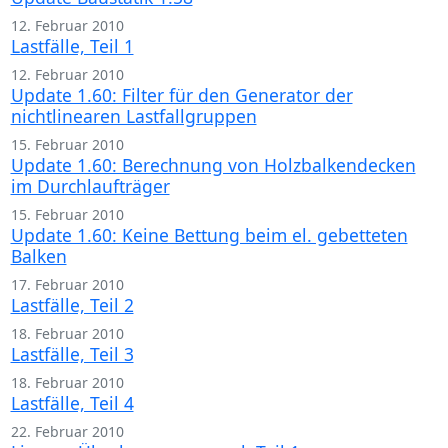
12. Februar 2010
Lastfälle, Teil 1
12. Februar 2010
Update 1.60: Filter für den Generator der
nichtlinearen Lastfallgruppen
15. Februar 2010
Update 1.60: Berechnung von Holzbalkendecken
im Durchlaufträger
15. Februar 2010
Update 1.60: Keine Bettung beim el. gebetteten
Balken
17. Februar 2010
Lastfälle, Teil 2
18. Februar 2010
Lastfälle, Teil 3
18. Februar 2010
Lastfälle, Teil 4
22. Februar 2010