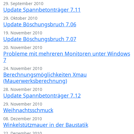
29. September 2010
Update Spannbetonträger 7.11
29. Oktober 2010
Update Böschungsbruch 7.06
19. November 2010
Update Böschungsbruch 7.07
20. November 2010
Probleme mit mehreren Monitoren unter Windows
7
24. November 2010
Berechnungsmöglichkeiten Xmau
(Mauerwerksberechnung)
28. November 2010
Update Spannbetonträger 7.12
29. November 2010
Weihnachtsschmuck
08. Dezember 2010
Winkelstützmauer in der Baustatik
22. Dezember 2010