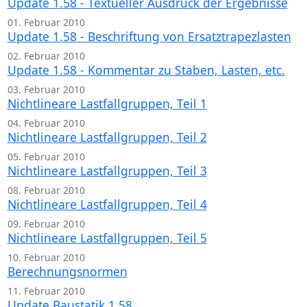
Update 1.58 - Textueller Ausdruck der Ergebnisse
01. Februar 2010
Update 1.58 - Beschriftung von Ersatztrapezlasten
02. Februar 2010
Update 1.58 - Kommentar zu Stäben, Lasten, etc.
03. Februar 2010
Nichtlineare Lastfallgruppen, Teil 1
04. Februar 2010
Nichtlineare Lastfallgruppen, Teil 2
05. Februar 2010
Nichtlineare Lastfallgruppen, Teil 3
08. Februar 2010
Nichtlineare Lastfallgruppen, Teil 4
09. Februar 2010
Nichtlineare Lastfallgruppen, Teil 5
10. Februar 2010
Berechnungsnormen
11. Februar 2010
Update Baustatik 1.58