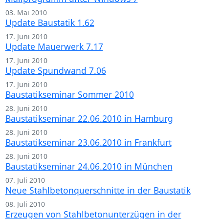
03. Mai 2010
Update Baustatik 1.62
17. Juni 2010
Update Mauerwerk 7.17
17. Juni 2010
Update Spundwand 7.06
17. Juni 2010
Baustatikseminar Sommer 2010
28. Juni 2010
Baustatikseminar 22.06.2010 in Hamburg
28. Juni 2010
Baustatikseminar 23.06.2010 in Frankfurt
28. Juni 2010
Baustatikseminar 24.06.2010 in München
07. Juli 2010
Neue Stahlbetonquerschnitte in der Baustatik
08. Juli 2010
Erzeugen von Stahlbetonunterzügen in der