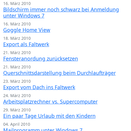
16. März 2010
Bildschirm immer noch schwarz bei Anmeldung
unter Windows 7
16. März 2010
Goggle Home View
18. März 2010
Export als Faltwerk
21. März 2010
Fensteranordung zurücksetzen
21. März 2010
Querschnittsdarstellung beim Durchlaufträger
23. März 2010
Export vom Dach ins Faltwerk
24. März 2010
Arbeitsplatzrechner vs. Supercomputer
29. März 2010
Ein paar Tage Urlaub mit den Kindern
04. April 2010
Mailprogramm unter Windows 7