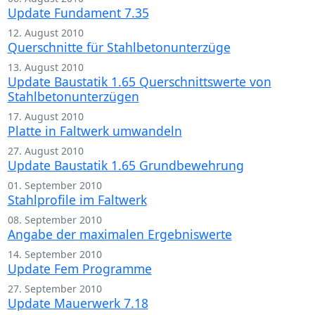
Update Fundament 7.35
12. August 2010
Querschnitte für Stahlbetonunterzüge
13. August 2010
Update Baustatik 1.65 Querschnittswerte von
Stahlbetonunterzügen
17. August 2010
Platte in Faltwerk umwandeln
27. August 2010
Update Baustatik 1.65 Grundbewehrung
01. September 2010
Stahlprofile im Faltwerk
08. September 2010
Angabe der maximalen Ergebniswerte
14. September 2010
Update Fem Programme
27. September 2010
Update Mauerwerk 7.18