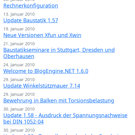
Rechnerkonfiguration
13. Januar 2010
Update Baustatik 1.57
19. Januar 2010
Neue Versionen Xfun und Xwin
21. Januar 2010
Baustatikseminare in Stuttgart, Dresden und
Oberhausen
24. Januar 2010
Welcome to BlogEngine.NET 1.6.0
29. Januar 2010
Update Winkelstützmauer 7.14
29. Januar 2010
Bewehrung in Balken mit Torsionsbelastung
30. Januar 2010
Update 1.58 - Ausdruck der Spannungsnachweise
bei DIN 1052-04
30. Januar 2010