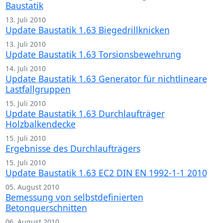
Baustatik
13. Juli 2010
Update Baustatik 1.63 Biegedrillknicken
13. Juli 2010
Update Baustatik 1.63 Torsionsbewehrung
14. Juli 2010
Update Baustatik 1.63 Generator für nichtlineare
Lastfallgruppen
15. Juli 2010
Update Baustatik 1.63 Durchlaufträger
Holzbalkendecke
15. Juli 2010
Ergebnisse des Durchlaufträgers
15. Juli 2010
Update Baustatik 1.63 EC2 DIN EN 1992-1-1 2010
05. August 2010
Bemessung von selbstdefinierten
Betonquerschnitten
06. August 2010