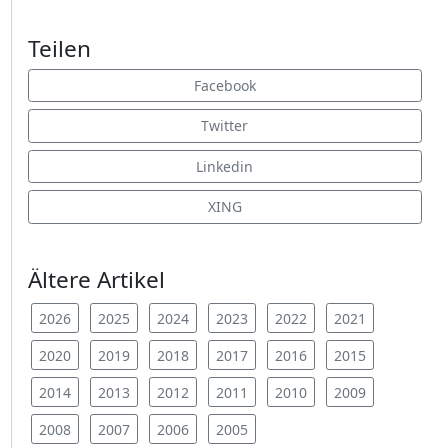
Teilen
Facebook
Twitter
Linkedin
XING
Ältere Artikel
2026
2025
2024
2023
2022
2021
2020
2019
2018
2017
2016
2015
2014
2013
2012
2011
2010
2009
2008
2007
2006
2005