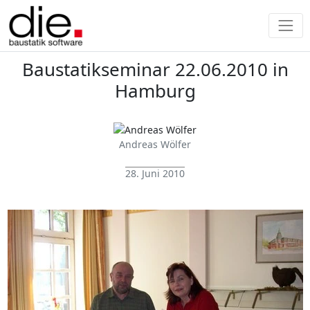
Baustatikseminar 22.06.2010 in
Hamburg
Andreas Wölfer
28. Juni 2010