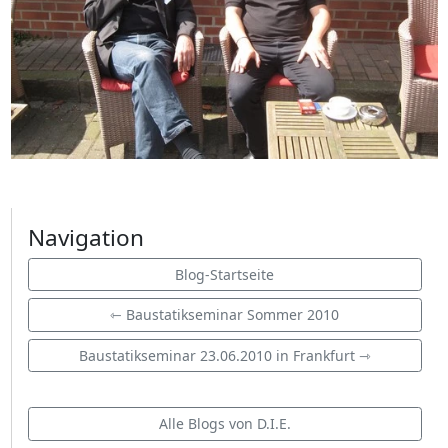
Navigation
Blog-Startseite
⇽ Baustatikseminar Sommer 2010
Baustatikseminar 23.06.2010 in Frankfurt ⇾
Alle Blogs von D.I.E.