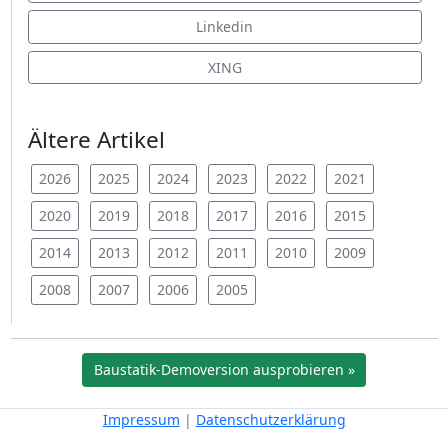
Linkedin
XING
Ältere Artikel
2026
2025
2024
2023
2022
2021
2020
2019
2018
2017
2016
2015
2014
2013
2012
2011
2010
2009
2008
2007
2006
2005
Baustatik-Demoversion ausprobieren »
Impressum
|
Datenschutzerklärung