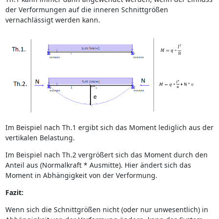
der Verformungen auf die inneren Schnittgrößen
vernachlässigt werden kann.
Im Beispiel nach Th.1 ergibt sich das Moment lediglich aus der
vertikalen Belastung.
Im Beispiel nach Th.2 vergrößert sich das Moment durch den
Anteil aus (Normalkraft * Ausmitte). Hier ändert sich das
Moment in Abhängigkeit von der Verformung.
Fazit:
Wenn sich die Schnittgrößen nicht (oder nur unwesentlich) in