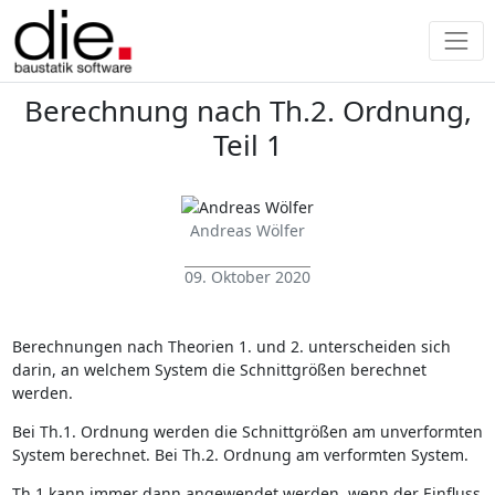
Berechnung nach Th.2. Ordnung,
Teil 1
Andreas Wölfer
09. Oktober 2020
Berechnungen nach Theorien 1. und 2. unterscheiden sich
darin, an welchem System die Schnittgrößen berechnet
werden.
Bei Th.1. Ordnung werden die Schnittgrößen am unverformten
System berechnet. Bei Th.2. Ordnung am verformten System.
Th.1 kann immer dann angewendet werden, wenn der Einfluss