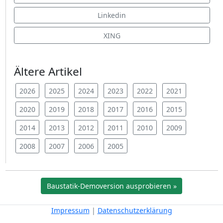
Linkedin
XING
Ältere Artikel
2026
2025
2024
2023
2022
2021
2020
2019
2018
2017
2016
2015
2014
2013
2012
2011
2010
2009
2008
2007
2006
2005
Baustatik-Demoversion ausprobieren »
Impressum
|
Datenschutzerklärung