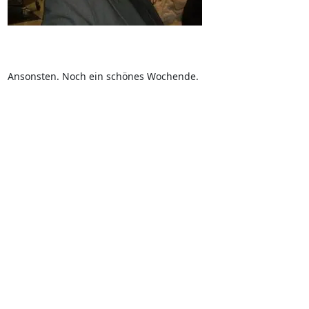
Ansonsten. Noch ein schönes Wochende.