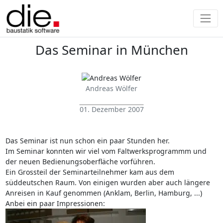
Das Seminar in München
Andreas Wölfer
01. Dezember 2007
Das Seminar ist nun schon ein paar Stunden her.
Im Seminar konnten wir viel vom Faltwerksprogrammm und
der neuen Bedienungsoberfläche vorführen.
Ein Grossteil der Seminarteilnehmer kam aus dem
süddeutschen Raum. Von einigen wurden aber auch längere
Anreisen in Kauf genommen (Anklam, Berlin, Hamburg, ...)
Anbei ein paar Impressionen: