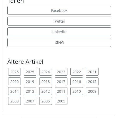
Teilen
Facebook
Twitter
Linkedin
XING
Ältere Artikel
2026
2025
2024
2023
2022
2021
2020
2019
2018
2017
2016
2015
2014
2013
2012
2011
2010
2009
2008
2007
2006
2005