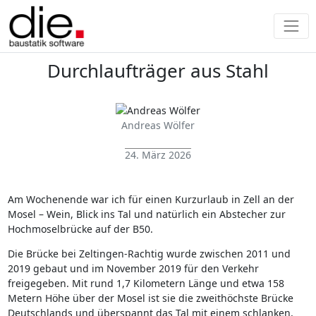
Durchlaufträger aus Stahl
Andreas Wölfer
24. März 2026
Am Wochenende war ich für einen Kurzurlaub in Zell an der
Mosel – Wein, Blick ins Tal und natürlich ein Abstecher zur
Hochmoselbrücke auf der B50.
Die Brücke bei Zeltingen‑Rachtig wurde zwischen 2011 und
2019 gebaut und im November 2019 für den Verkehr
freigegeben. Mit rund 1,7 Kilometern Länge und etwa 158
Metern Höhe über der Mosel ist sie die zweithöchste Brücke
Deutschlands und überspannt das Tal mit einem schlanken,