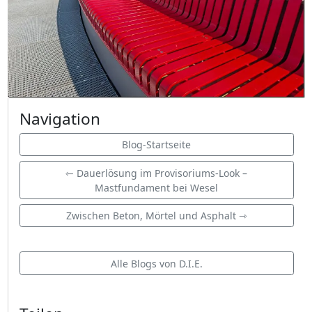
Navigation
Blog-Startseite
⇽ Dauerlösung im Provisoriums-Look –
Mastfundament bei Wesel
Zwischen Beton, Mörtel und Asphalt ⇾
Alle Blogs von D.I.E.