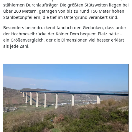
stählernen Durchlaufträger. Die größten Stützweiten liegen bei
über 200 Metern, getragen von bis zu rund 150 Meter hohen
Stahlbetonpfeilern, die tief im Untergrund verankert sind.
Besonders beeindruckend fand ich den Gedanken, dass unter
der Hochmoselbrücke der Kölner Dom bequem Platz hätte –
ein Größenvergleich, der die Dimensionen viel besser erklärt
als jede Zahl.