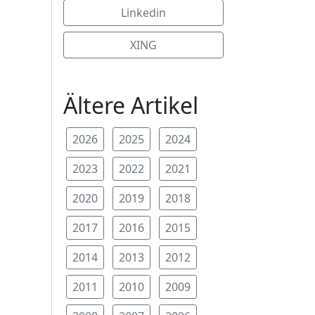
Linkedin
XING
Ältere Artikel
2026
2025
2024
2023
2022
2021
2020
2019
2018
2017
2016
2015
2014
2013
2012
2011
2010
2009