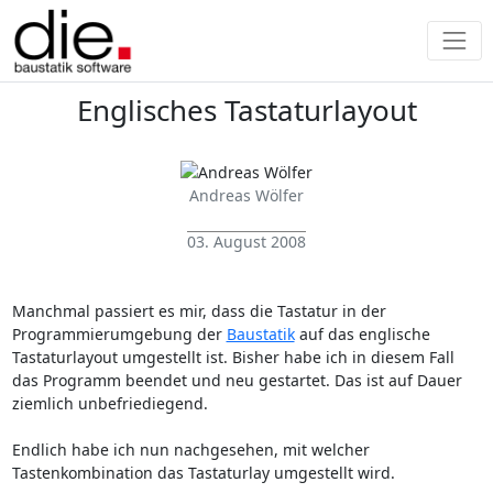
Englisches Tastaturlayout
Andreas Wölfer
03. August 2008
Manchmal passiert es mir, dass die Tastatur in der
Programmierumgebung der
Baustatik
auf das englische
Tastaturlayout umgestellt ist. Bisher habe ich in diesem Fall
das Programm beendet und neu gestartet. Das ist auf Dauer
ziemlich unbefriediegend.
Endlich habe ich nun nachgesehen, mit welcher
Tastenkombination das Tastaturlay umgestellt wird.