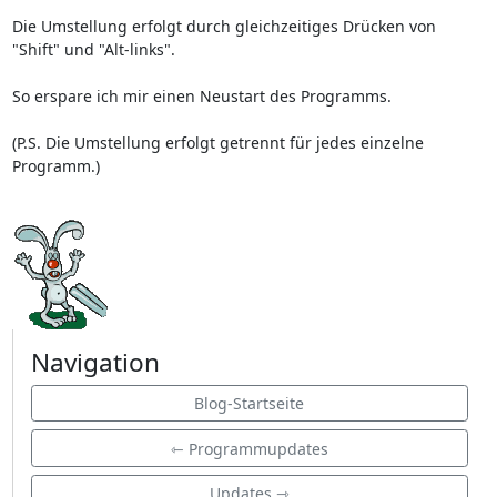
Die Umstellung erfolgt durch gleichzeitiges Drücken von
"Shift" und "Alt-links".
So erspare ich mir einen Neustart des Programms.
(P.S. Die Umstellung erfolgt getrennt für jedes einzelne
Programm.)
Navigation
Blog-Startseite
⇽ Programmupdates
Updates ⇾