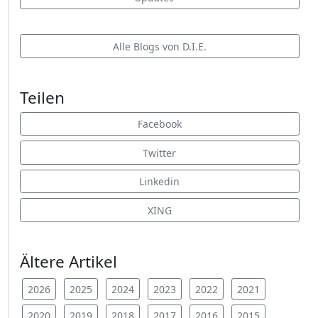
Alle Blogs von D.I.E.
Teilen
Facebook
Twitter
Linkedin
XING
Ältere Artikel
2026
2025
2024
2023
2022
2021
2020
2019
2018
2017
2016
2015