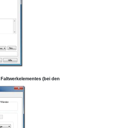
Faltwerkelementes (bei den