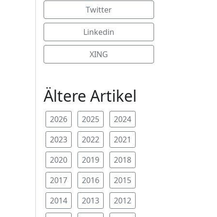
Twitter
Linkedin
XING
Ältere Artikel
2026
2025
2024
2023
2022
2021
2020
2019
2018
2017
2016
2015
2014
2013
2012