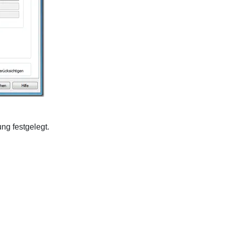
ng festgelegt.