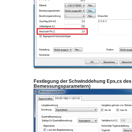
Festlegung der Schwinddehung Eps,cs des 
Bemessungsparametern)