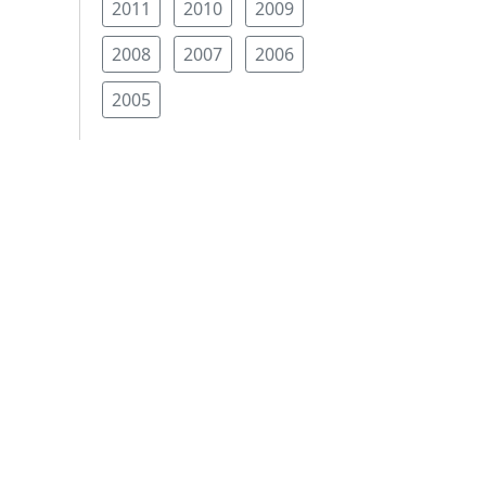
2011
2010
2009
2008
2007
2006
2005