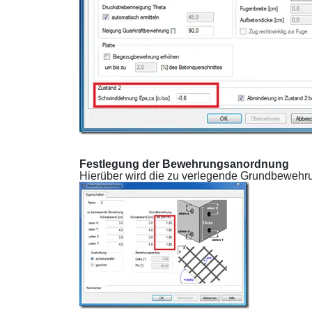
Festlegung der Bewehrungsanordnung
Hierüber wird die zu verlegende Grundbewehru