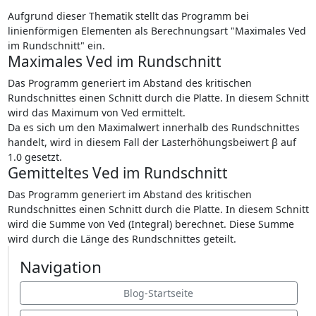
Aufgrund dieser Thematik stellt das Programm bei
linienförmigen Elementen als Berechnungsart "Maximales Ved
im Rundschnitt" ein.
Maximales Ved im Rundschnitt
Das Programm generiert im Abstand des kritischen
Rundschnittes einen Schnitt durch die Platte. In diesem Schnitt
wird das Maximum von Ved ermittelt.
Da es sich um den Maximalwert innerhalb des Rundschnittes
handelt, wird in diesem Fall der Lasterhöhungsbeiwert β auf
1.0 gesetzt.
Gemitteltes Ved im Rundschnitt
Das Programm generiert im Abstand des kritischen
Rundschnittes einen Schnitt durch die Platte. In diesem Schnitt
wird die Summe von Ved (Integral) berechnet. Diese Summe
wird durch die Länge des Rundschnittes geteilt.
Navigation
Blog-Startseite