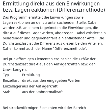
Ermittlung direkt aus den Einwirkungen
bzw. Lagerreaktionen (Differenzmethode)
Das Programm ermittelt die Einwirkungen sowie
Lagerreaktionen an der zu untersuchenden Stelle. Dabei
werden z.B. an einem Lagerknoten die Einwirkungen, die
direkt auf dieses Lager wirken, abgezogen. Dabei existiert ein
belastender und gegebenenfalls ein entlastender Anteil. Die
Durchstanzlast ist die Differenz aus diesen beiden Anteilen.
Daher kommt auch der Name "Differenzmethode".
Bei punktförmigen Elementen ergibt sich die Größe der
Durchstanzlast direkt aus den Auflagerkräften bzw. den
Einwirkungen.
Typ
Ermittlung
Einzellast
direkt aus den eingegeben Werten
Einzellager
aus der Auflagerkraft
Stab
aus der Stabnormalkraft
Bei streckenförmigen Elementen wird der Bereich