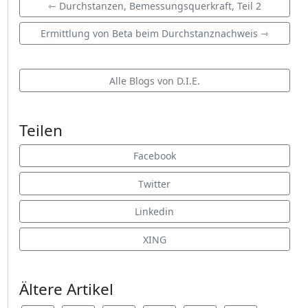
⇽ Durchstanzen, Bemessungsquerkraft, Teil 2
Ermittlung von Beta beim Durchstanznachweis ⇾
Alle Blogs von D.I.E.
Teilen
Facebook
Twitter
Linkedin
XING
Ältere Artikel