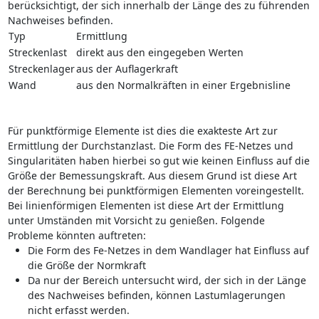
berücksichtigt, der sich innerhalb der Länge des zu führenden
Nachweises befinden.
Typ
Ermittlung
Streckenlast
direkt aus den eingegeben Werten
Streckenlager
aus der Auflagerkraft
Wand
aus den Normalkräften in einer Ergebnisline
Für punktförmige Elemente ist dies die exakteste Art zur
Ermittlung der Durchstanzlast. Die Form des FE-Netzes und
Singularitäten haben hierbei so gut wie keinen Einfluss auf die
Größe der Bemessungskraft. Aus diesem Grund ist diese Art
der Berechnung bei punktförmigen Elementen voreingestellt.
Bei linienförmigen Elementen ist diese Art der Ermittlung
unter Umständen mit Vorsicht zu genießen. Folgende
Probleme könnten auftreten:
Die Form des Fe-Netzes in dem Wandlager hat Einfluss auf
die Größe der Normkraft
Da nur der Bereich untersucht wird, der sich in der Länge
des Nachweises befinden, können Lastumlagerungen
nicht erfasst werden.