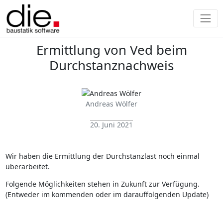
Ermittlung von Ved beim
Durchstanznachweis
Andreas Wölfer
20. Juni 2021
Wir haben die Ermittlung der Durchstanzlast noch einmal
überarbeitet.
Folgende Möglichkeiten stehen in Zukunft zur Verfügung.
(Entweder im kommenden oder im darauffolgenden Update)