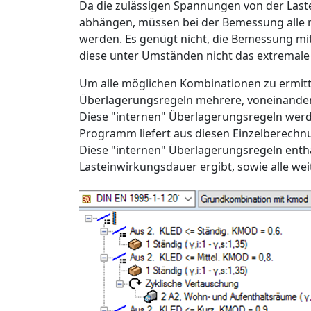
Da die zulässigen Spannungen von der Last
abhängen, müssen bei der Bemessung alle 
werden. Es genügt nicht, die Bemessung mi
diese unter Umständen nicht das extremale
Um alle möglichen Kombinationen zu ermitt
Überlagerungsregeln mehrere, voneinande
Diese "internen" Überlagerungsregeln we
Programm liefert aus diesen Einzelberech
Diese "internen" Überlagerungsregeln enthalt
Lasteinwirkungsdauer ergibt, sowie alle wei