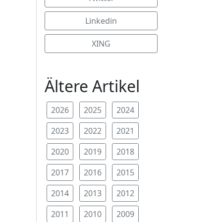
Linkedin
XING
Ältere Artikel
2026
2025
2024
2023
2022
2021
2020
2019
2018
2017
2016
2015
2014
2013
2012
2011
2010
2009