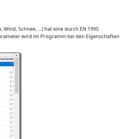
n, Wind, Schnee, ...) hat eine durch EN 1995
Parameter wird im Programm bei den Eigenschaften