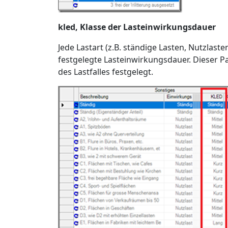
kled, Klasse der Lasteinwirkungsdauer
Jede Lastart (z.B. ständige Lasten, Nutzlaste
festgelegte Lasteinwirkungsdauer. Dieser 
des Lastfalles festgelegt.