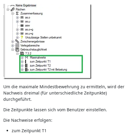
Um die maximale Mindestbewehrung zu ermitteln, wird der
Nachweis dreimal (für unterschiedliche Zeitpunkte)
durchgeführt.
Die Zeitpunkte lassen sich vom Benutzer einstellen.
Die Nachweise erfolgen:
zum Zeitpunkt T1