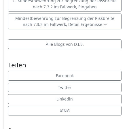
⇽ Mindestbewehrung zur Begrenzung der Rissbreite
nach 7.3.2 im Faltwerk, Eingaben
Mindestbewehrung zur Begrenzung der Rissbreite
nach 7.3.2 im Faltwerk, Detail Ergebnisse ⇾
Alle Blogs von D.I.E.
Teilen
Facebook
Twitter
Linkedin
XING