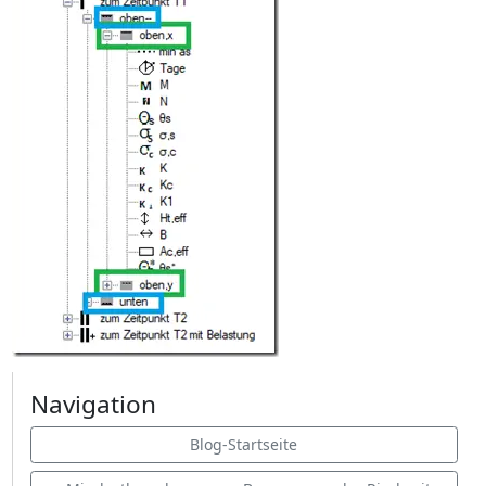
Navigation
Blog-Startseite