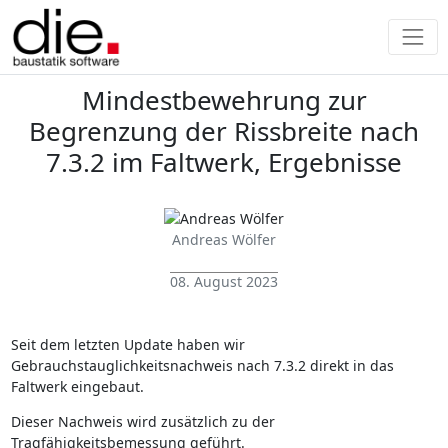
Mindestbewehrung zur
Begrenzung der Rissbreite nach
7.3.2 im Faltwerk, Ergebnisse
Andreas Wölfer
08. August 2023
Seit dem letzten Update haben wir
Gebrauchstauglichkeitsnachweis nach 7.3.2 direkt in das
Faltwerk eingebaut.
Dieser Nachweis wird zusätzlich zu der
Tragfähigkeitsbemessung geführt.