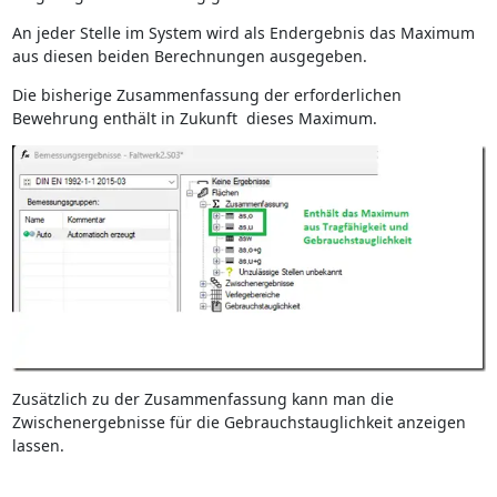
An jeder Stelle im System wird als Endergebnis das Maximum
aus diesen beiden Berechnungen ausgegeben.
Die bisherige Zusammenfassung der erforderlichen
Bewehrung enthält in Zukunft dieses Maximum.
Zusätzlich zu der Zusammenfassung kann man die
Zwischenergebnisse für die Gebrauchstauglichkeit anzeigen
lassen.