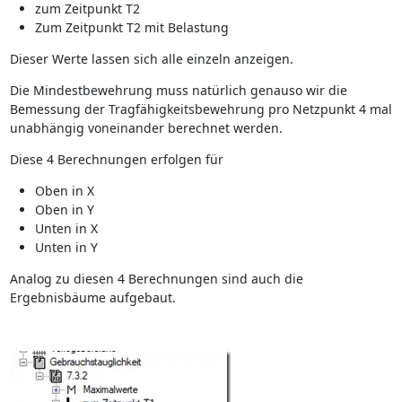
zum Zeitpunkt T2
Zum Zeitpunkt T2 mit Belastung
Dieser Werte lassen sich alle einzeln anzeigen.
Die Mindestbewehrung muss natürlich genauso wir die
Bemessung der Tragfähigkeitsbewehrung pro Netzpunkt 4 mal
unabhängig voneinander berechnet werden.
Diese 4 Berechnungen erfolgen für
Oben in X
Oben in Y
Unten in X
Unten in Y
Analog zu diesen 4 Berechnungen sind auch die
Ergebnisbäume aufgebaut.