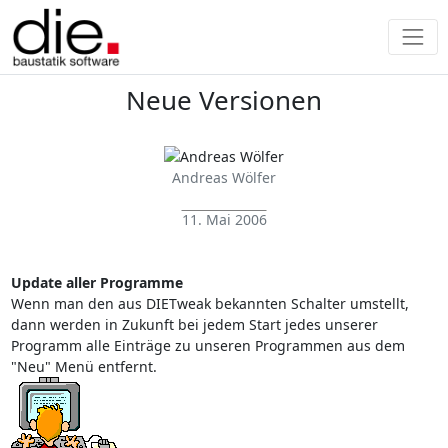
Neue Versionen
Andreas Wölfer
11. Mai 2006
Update aller Programme
Wenn man den aus DIETweak bekannten Schalter umstellt,
dann werden in Zukunft bei jedem Start jedes unserer
Programm alle Einträge zu unseren Programmen aus dem
"Neu" Menü entfernt.