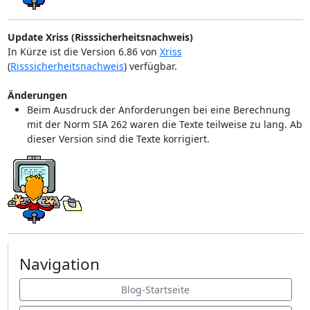
Update Xriss (Risssicherheitsnachweis)
In Kürze ist die Version 6.86 von
Xriss
(
Risssicherheitsnachweis
) verfügbar.
Änderungen
Beim Ausdruck der Anforderungen bei eine Berechnung
mit der Norm SIA 262 waren die Texte teilweise zu lang. Ab
dieser Version sind die Texte korrigiert.
Navigation
Blog-Startseite