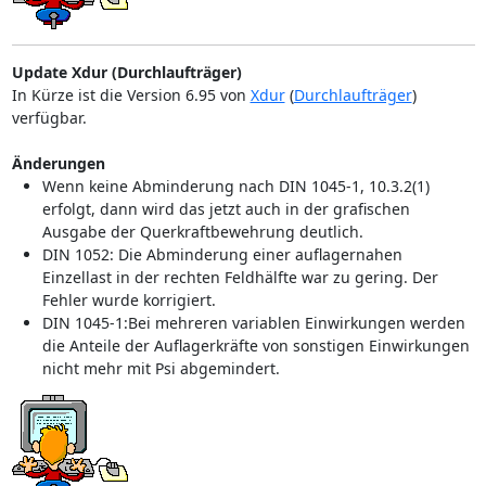
Update Xdur (Durchlaufträger)
In Kürze ist die Version 6.95 von
Xdur
(
Durchlaufträger
)
verfügbar.
Änderungen
Wenn keine Abminderung nach DIN 1045-1, 10.3.2(1)
erfolgt, dann wird das jetzt auch in der grafischen
Ausgabe der Querkraftbewehrung deutlich.
DIN 1052: Die Abminderung einer auflagernahen
Einzellast in der rechten Feldhälfte war zu gering. Der
Fehler wurde korrigiert.
DIN 1045-1:Bei mehreren variablen Einwirkungen werden
die Anteile der Auflagerkräfte von sonstigen Einwirkungen
nicht mehr mit Psi abgemindert.