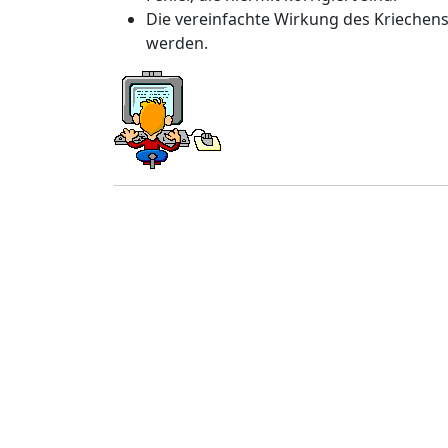
Die vereinfachte Wirkung des Kriechens
werden.