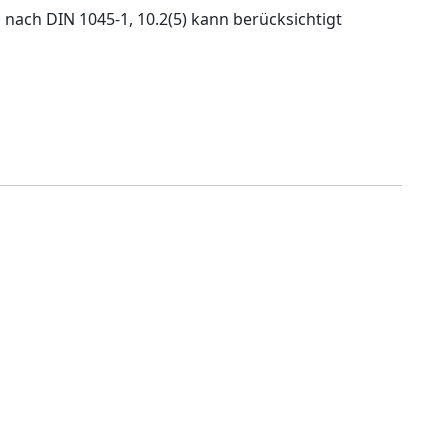
 nach DIN 1045-1, 10.2(5) kann berücksichtigt