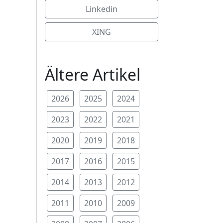
Linkedin
XING
Ältere Artikel
2026
2025
2024
2023
2022
2021
2020
2019
2018
2017
2016
2015
2014
2013
2012
2011
2010
2009