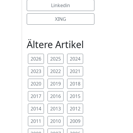
Linkedin
XING
Ältere Artikel
2026
2025
2024
2023
2022
2021
2020
2019
2018
2017
2016
2015
2014
2013
2012
2011
2010
2009