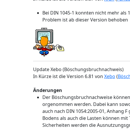
Bei DIN 1045-1 konnten nicht mehr als 
Problem ist ab dieser Version behoben
Update Xebo (Böschungsbruchnachweis)
In Kürze ist die Version 6.81 von
Xebo
(
Bösc
Änderungen
Der Böschungsbruchnachweise können j
orgenommen werden. Dabei kann sowoh
auch nach DIN 1054:2005-01, Anhang F 
Bodens als auch die Lasten können mit T
Sicherheiten werden die Ausnutzungsg