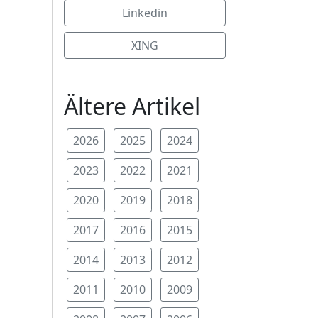
Linkedin
XING
Ältere Artikel
2026
2025
2024
2023
2022
2021
2020
2019
2018
2017
2016
2015
2014
2013
2012
2011
2010
2009