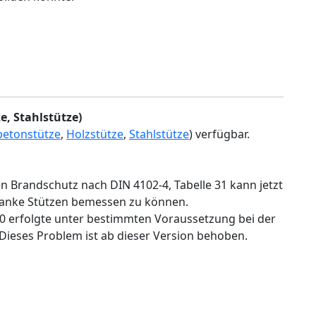
e, Stahlstütze)
betonstütze
,
Holzstütze
,
Stahlstütze
) verfügbar.
n Brandschutz nach DIN 4102-4, Tabelle 31 kann jetzt
anke Stützen bemessen zu können.
0 erfolgte unter bestimmten Voraussetzung bei der
ieses Problem ist ab dieser Version behoben.