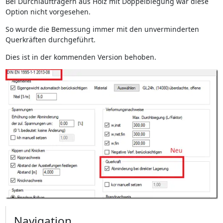
Bei Durchlaufträgern aus Holz mit Doppelbiegung war diese
Option nicht vorgesehen.
So wurde die Bemessung immer mit den unverminderten
Querkräften durchgeführt.
Dies ist in der kommenden Version behoben.
Navigation