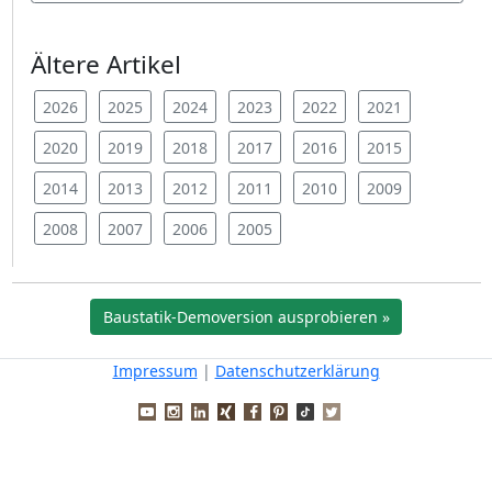
Ältere Artikel
2026
2025
2024
2023
2022
2021
2020
2019
2018
2017
2016
2015
2014
2013
2012
2011
2010
2009
2008
2007
2006
2005
Baustatik-Demoversion ausprobieren »
Impressum
|
Datenschutzerklärung