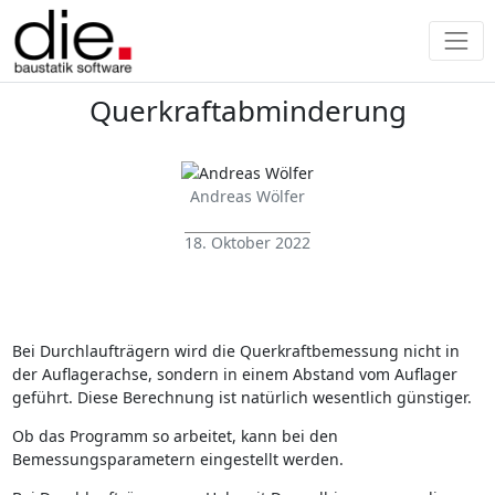
Querkraftabminderung
Andreas Wölfer
18. Oktober 2022
Bei Durchlaufträgern wird die Querkraftbemessung nicht in
der Auflagerachse, sondern in einem Abstand vom Auflager
geführt. Diese Berechnung ist natürlich wesentlich günstiger.
Ob das Programm so arbeitet, kann bei den
Bemessungsparametern eingestellt werden.