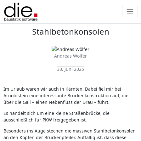
Stahlbetonkonsolen
Andreas Wölfer
30. Juni 2025
Im Urlaub waren wir auch in Kärnten. Dabei fiel mir bei
Arnoldstein eine interessante Brückenkonstruktion auf, die
über die Gail – einen Nebenfluss der Drau – führt.
Es handelt sich um eine kleine Straßenbrücke, die
ausschließlich für PKW freigegeben ist.
Besonders ins Auge stechen die massiven Stahlbetonkonsolen
an den Köpfen der Brückenpfeiler. Auffällig ist, dass diese