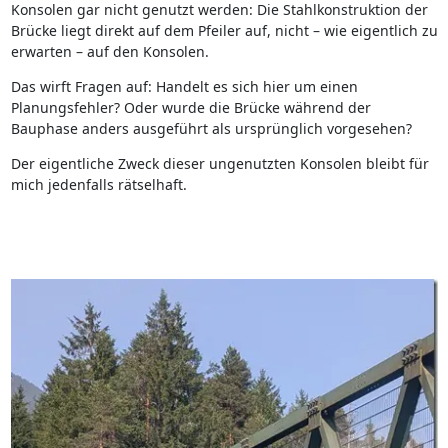
Konsolen gar nicht genutzt werden: Die Stahlkonstruktion der
Brücke liegt direkt auf dem Pfeiler auf, nicht – wie eigentlich zu
erwarten – auf den Konsolen.
Das wirft Fragen auf: Handelt es sich hier um einen
Planungsfehler? Oder wurde die Brücke während der
Bauphase anders ausgeführt als ursprünglich vorgesehen?
Der eigentliche Zweck dieser ungenutzten Konsolen bleibt für
mich jedenfalls rätselhaft.