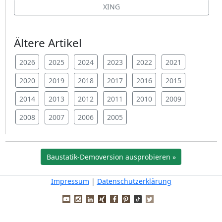
XING
Ältere Artikel
2026
2025
2024
2023
2022
2021
2020
2019
2018
2017
2016
2015
2014
2013
2012
2011
2010
2009
2008
2007
2006
2005
Baustatik-Demoversion ausprobieren »
Impressum
|
Datenschutzerklärung