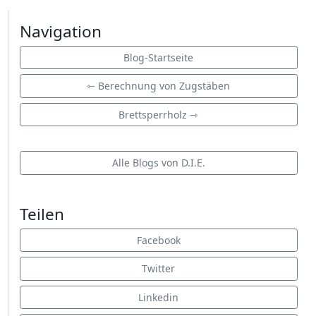
Navigation
Blog-Startseite
⇽ Berechnung von Zugstäben
Brettsperrholz ⇾
Alle Blogs von D.I.E.
Teilen
Facebook
Twitter
Linkedin