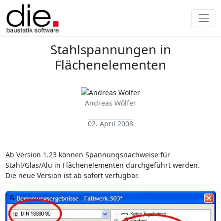
Stahlspannungen in
Flächenelementen
Andreas Wölfer
02. April 2008
Ab Version 1.23 können Spannungsnachweise für
Stahl/Glas/Alu in Flächenelementen durchgeführt werden.
Die neue Version ist ab sofort verfügbar.