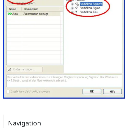
Navigation