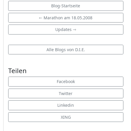
Blog-Startseite
⇽ Marathon am 18.05.2008
Updates ⇾
Alle Blogs von D.I.E.
Teilen
Facebook
Twitter
Linkedin
XING