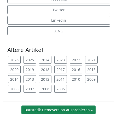
Twitter
Linkedin
XING
Ältere Artikel
2026
2025
2024
2023
2022
2021
2020
2019
2018
2017
2016
2015
2014
2013
2012
2011
2010
2009
2008
2007
2006
2005
Baustatik-Demoversion ausprobieren »