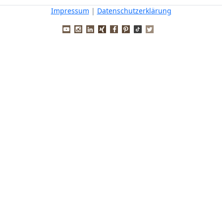
Impressum
|
Datenschutzerklärung