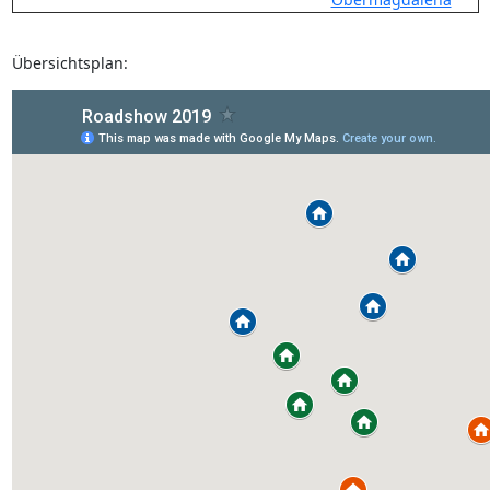
Übersichtsplan: