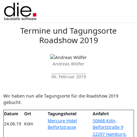
Termine und Tagungsorte
Roadshow 2019
Andreas Wölfer
06. Februar 2019
Wir haben nun alle Tagungsorte für die Roadshow 2019
gebucht.
Datum
Ort
Tagungshotel
Anfahrt
Mercure Hotel
50668 Köln,
24.06.19
Köln
Belfortstrasse
Belfortstraße 9
22297 Hamburg,