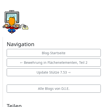
Navigation
Blog-Startseite
⇽ Bewehrung in Flächenelementen, Teil 2
Update Stütze 7.53 ⇾
Alle Blogs von D.I.E.
Teilen