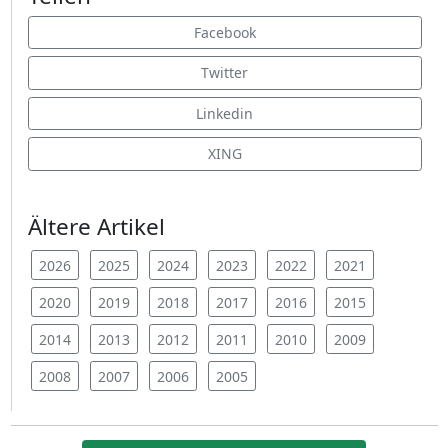
Facebook
Twitter
Linkedin
XING
Ältere Artikel
2026
2025
2024
2023
2022
2021
2020
2019
2018
2017
2016
2015
2014
2013
2012
2011
2010
2009
2008
2007
2006
2005