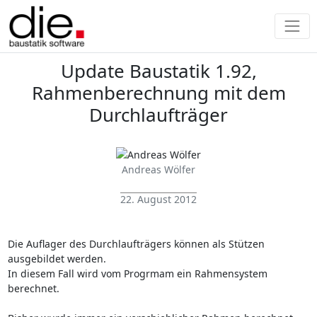
Update Baustatik 1.92,
Rahmenberechnung mit dem
Durchlaufträger
Andreas Wölfer
22. August 2012
Die Auflager des Durchlaufträgers können als Stützen
ausgebildet werden.
In diesem Fall wird vom Progrmam ein Rahmensystem
berechnet.