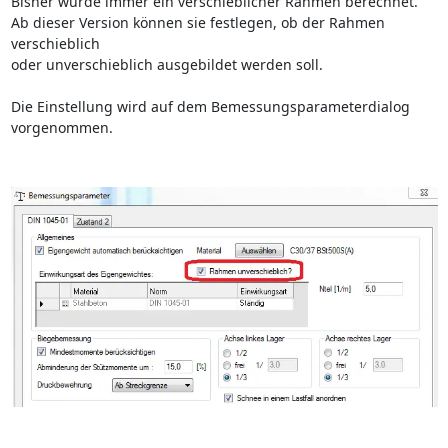
Bisher wurde immer ein verschieblicher Rahmen berechnet.
Ab dieser Version können sie festlegen, ob der Rahmen
verschieblich
oder unverschieblich ausgebildet werden soll.
Die Einstellung wird auf dem Bemessungsparameterdialog
vorgenommen.