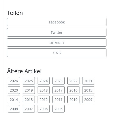
Teilen
Facebook
Twitter
Linkedin
XING
Ältere Artikel
2026
2025
2024
2023
2022
2021
2020
2019
2018
2017
2016
2015
2014
2013
2012
2011
2010
2009
2008
2007
2006
2005