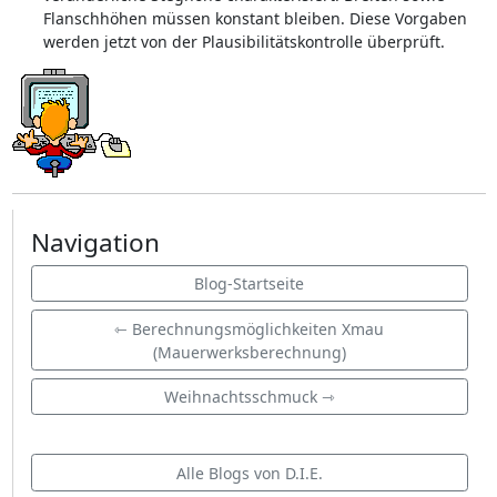
Flanschhöhen müssen konstant bleiben. Diese Vorgaben
werden jetzt von der Plausibilitätskontrolle überprüft.
Navigation
Blog-Startseite
⇽ Berechnungsmöglichkeiten Xmau
(Mauerwerksberechnung)
Weihnachtsschmuck ⇾
Alle Blogs von D.I.E.