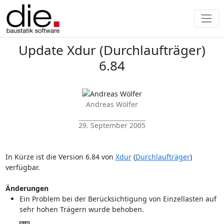
Update Xdur (Durchlaufträger)
6.84
Andreas Wölfer
29. September 2005
In Kürze ist die Version 6.84 von
Xdur
(
Durchlaufträger
)
verfügbar.
Änderungen
Ein Problem bei der Berücksichtigung von Einzellasten auf
sehr hohen Trägern wurde behoben.