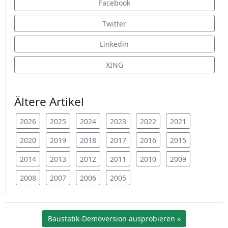
Facebook
Twitter
Linkedin
XING
Ältere Artikel
2026
2025
2024
2023
2022
2021
2020
2019
2018
2017
2016
2015
2014
2013
2012
2011
2010
2009
2008
2007
2006
2005
Baustatik-Demoversion ausprobieren »