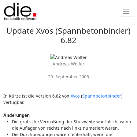
Update Xvos (Spannbetonbinder)
6.82
Andreas Wölfer
29. September 2005
In Kürze ist die Version 6.82 von
Xvos
(
Spannbetonbinder
)
verfügbar.
Änderungen
Die grafische Vermaßung der Stützweite war falsch, wenn
die Auflager von rechts nach links numeriert waren.
Die Durchbiegungen waren fehlerhaft, wenn die