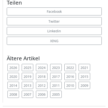
Teilen
Facebook
Twitter
Linkedin
XING
Ältere Artikel
2026
2025
2024
2023
2022
2021
2020
2019
2018
2017
2016
2015
2014
2013
2012
2011
2010
2009
2008
2007
2006
2005