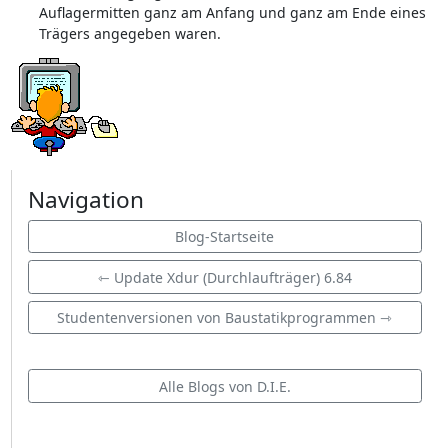
Auflagermitten ganz am Anfang und ganz am Ende eines
Trägers angegeben waren.
Navigation
Blog-Startseite
⇽ Update Xdur (Durchlaufträger) 6.84
Studentenversionen von Baustatikprogrammen ⇾
Alle Blogs von D.I.E.