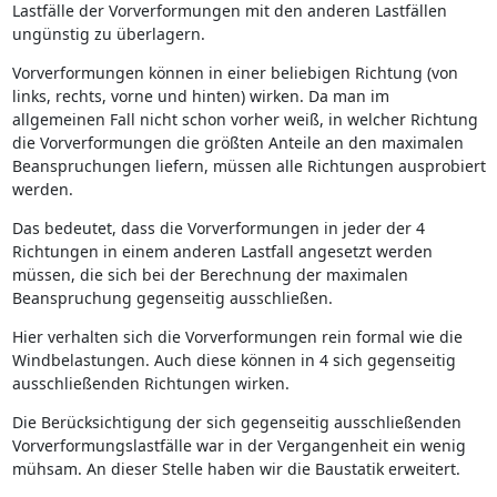
Lastfälle der Vorverformungen mit den anderen Lastfällen
ungünstig zu überlagern.
Vorverformungen können in einer beliebigen Richtung (von
links, rechts, vorne und hinten) wirken. Da man im
allgemeinen Fall nicht schon vorher weiß, in welcher Richtung
die Vorverformungen die größten Anteile an den maximalen
Beanspruchungen liefern, müssen alle Richtungen ausprobiert
werden.
Das bedeutet, dass die Vorverformungen in jeder der 4
Richtungen in einem anderen Lastfall angesetzt werden
müssen, die sich bei der Berechnung der maximalen
Beanspruchung gegenseitig ausschließen.
Hier verhalten sich die Vorverformungen rein formal wie die
Windbelastungen. Auch diese können in 4 sich gegenseitig
ausschließenden Richtungen wirken.
Die Berücksichtigung der sich gegenseitig ausschließenden
Vorverformungslastfälle war in der Vergangenheit ein wenig
mühsam. An dieser Stelle haben wir die Baustatik erweitert.