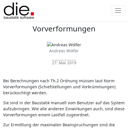
Vorverformungen
Andreas Wölfer
27. Mai 2019
Bei Berechnungen nach Th.2 Ordnung müssen laut Norm
Vorverformungen (Schiefstellungen und Vorkrümmungen)
berücksichtigt werden.
Sie sind in der Baustatik manuell vom Benutzer auf das System
aufzubringen. Wie alle anderen Einwirkungen auch, sind diese
Vorverformungen einem Lastfall zugeordnet.
Zur Ermittlung der maximalen Beanspruchungen sind die