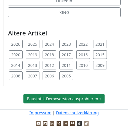
Linkedin
XING
Ältere Artikel
2026
2025
2024
2023
2022
2021
2020
2019
2018
2017
2016
2015
2014
2013
2012
2011
2010
2009
2008
2007
2006
2005
Baustatik-Demoversion ausprobieren »
Impressum
|
Datenschutzerklärung