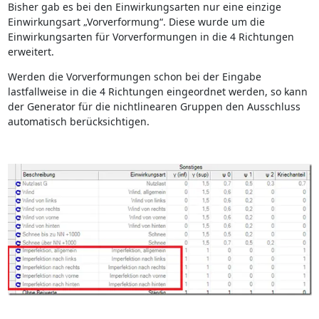
Bisher gab es bei den Einwirkungsarten nur eine einzige
Einwirkungsart „Vorverformung“. Diese wurde um die
Einwirkungsarten für Vorverformungen in die 4 Richtungen
erweitert.
Werden die Vorverformungen schon bei der Eingabe
lastfallweise in die 4 Richtungen eingeordnet werden, so kann
der Generator für die nichtlinearen Gruppen den Ausschluss
automatisch berücksichtigen.