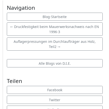
Navigation
Blog-Startseite
⇽ Druckfestigkeit beim Mauerwerksnachweis nach EN
1996-3
Auflagerpressungen im Durchlaufträger aus Holz,
Teil2 ⇾
Alle Blogs von D.I.E.
Teilen
Facebook
Twitter