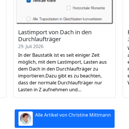
Lastimport von Dach in den
Durchlaufträger
29. Juli 2026
In der Baustatik ist es seit einiger Zeit
möglich, mit dem Lastimport, Lasten aus
dem Dach in den Durchlaufträger zu
importieren.Dazu gibt es zu beachten,
dass der normale Durchlaufträger nur
Lasten in Z aufnehmen und…
Alle Artikel von Christine Mittmann