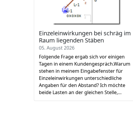
Einzeleinwirkungen bei schräg im
Raum liegenden Stäben
05. August 2026
Folgende Frage ergab sich vor einigen
Tagen in einem Kundengespräch.Warum
stehen in meinem Eingabefenster für
Einzeleinwirkungen unterschiedliche
Angaben für den Abstand? Ich möchte
beide Lasten an der gleichen Stelle,…