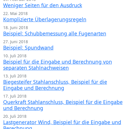
Weniger Seiten für den Ausdruck
22. Mai 2018
Komplizierte Überlagerungsregeln
18. Juni 2018
Beispiel: Schubbemessung alle Fugenarten
27. Juni 2018
Beispiel: Spundwand
10. Juli 2018
Beispiel für die Eingabe und Berechnung von
separaten Stahlnachweisen
13. Juli 2018
Biegesteifer Stahlanschluss, Beispiel für die
Eingabe und Berechnung
17. Juli 2018
Querkraft Stahlanschluss, Beispiel für die Eingabe
und Berechnung
20. Juli 2018
Lastgenerator Wind, Beispiel für die Eingabe und
Berechnung