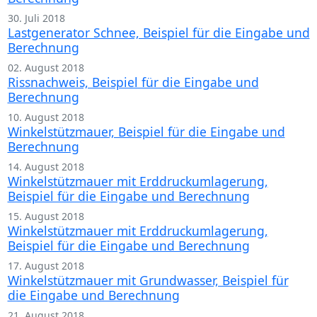
30. Juli 2018
Lastgenerator Schnee, Beispiel für die Eingabe und
Berechnung
02. August 2018
Rissnachweis, Beispiel für die Eingabe und
Berechnung
10. August 2018
Winkelstützmauer, Beispiel für die Eingabe und
Berechnung
14. August 2018
Winkelstützmauer mit Erddruckumlagerung,
Beispiel für die Eingabe und Berechnung
15. August 2018
Winkelstützmauer mit Erddruckumlagerung,
Beispiel für die Eingabe und Berechnung
17. August 2018
Winkelstützmauer mit Grundwasser, Beispiel für
die Eingabe und Berechnung
21. August 2018