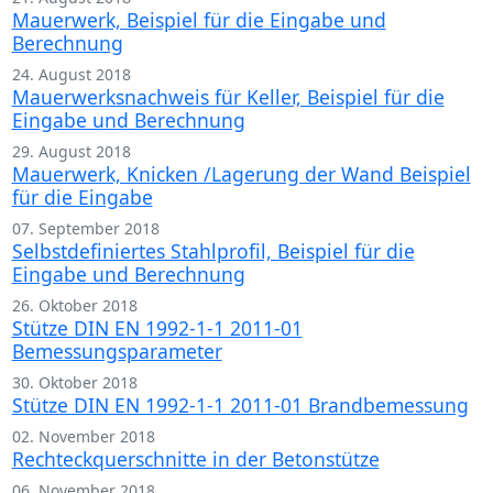
Mauerwerk, Beispiel für die Eingabe und
Berechnung
24. August 2018
Mauerwerksnachweis für Keller, Beispiel für die
Eingabe und Berechnung
29. August 2018
Mauerwerk, Knicken /Lagerung der Wand Beispiel
für die Eingabe
07. September 2018
Selbstdefiniertes Stahlprofil, Beispiel für die
Eingabe und Berechnung
26. Oktober 2018
Stütze DIN EN 1992-1-1 2011-01
Bemessungsparameter
30. Oktober 2018
Stütze DIN EN 1992-1-1 2011-01 Brandbemessung
02. November 2018
Rechteckquerschnitte in der Betonstütze
06. November 2018