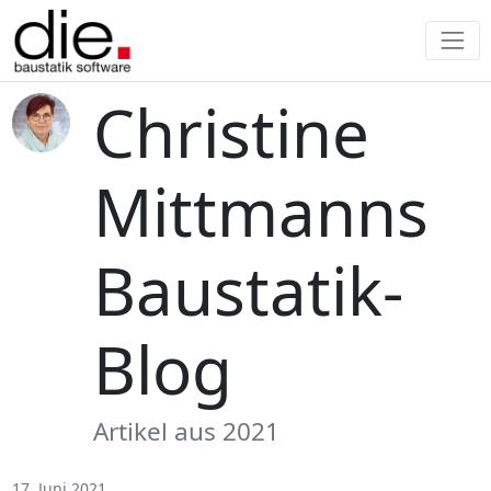
Christine
Mittmanns
Baustatik-
Blog
Artikel aus 2021
17. Juni 2021