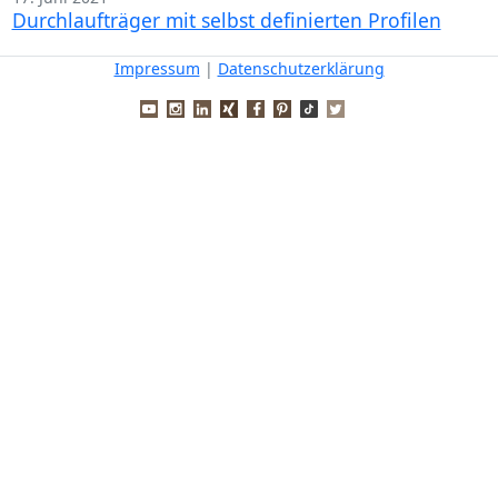
Durchlaufträger mit selbst definierten Profilen
Impressum
|
Datenschutzerklärung