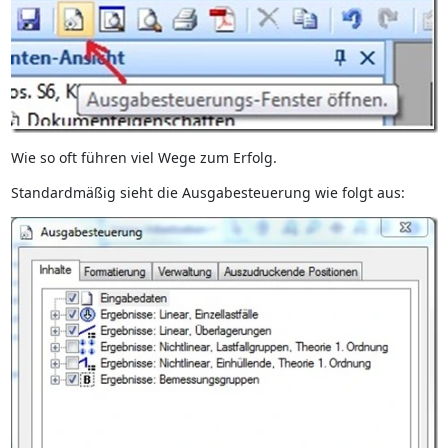
Wie so oft führen viel Wege zum Erfolg.
Standardmäßig sieht die Ausgabesteuerung wie folgt aus: