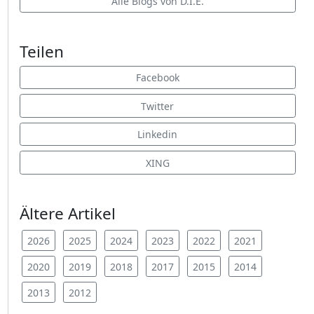
Alle Blogs von D.I.E.
Teilen
Facebook
Twitter
Linkedin
XING
Ältere Artikel
2026
2025
2024
2023
2022
2021
2020
2019
2018
2017
2015
2014
2013
2012