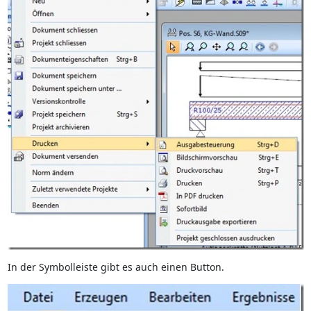
In der Symbolleiste gibt es auch einen Button.