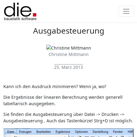
Ausgabesteuerung
Christine Mittmann
25. März 2013
Kann ich den Ausdruck minimieren? Wenn ja, wo?
Die Ergebnisse der linearen Berechnung werden generell
tabellarisch ausgegeben.
Sie finden die Ausgabesteuerung über Datei -> Drucken –>
Ausgabesteuerung . Auch das Tastenkürzel Strg+D ist möglich.