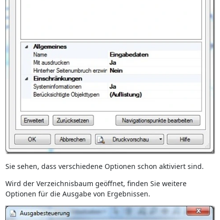
Sie sehen, dass verschiedene Optionen schon aktiviert sind.
Wird der Verzeichnisbaum geöffnet, finden Sie weitere
Optionen für die Ausgabe von Ergebnissen.