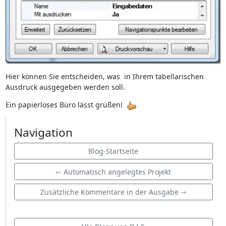
Hier können Sie entscheiden, was in Ihrem tabellarischen
Ausdruck ausgegeben werden soll.
Ein papierloses Büro lässt grüßen!
Navigation
Blog-Startseite
⇽ Automatisch angelegtes Projekt
Zusätzliche Kommentare in der Ausgabe ⇾