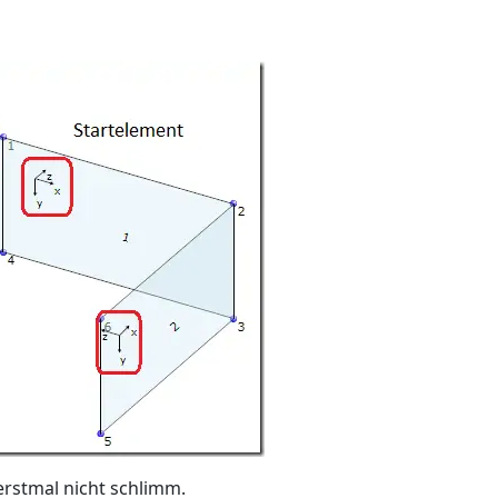
rstmal nicht schlimm.