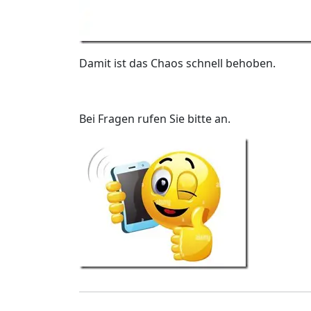
Damit ist das Chaos schnell behoben.
Bei Fragen rufen Sie bitte an.