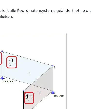
fort alle Koordinatensysteme geändert, ohne die
ließen.