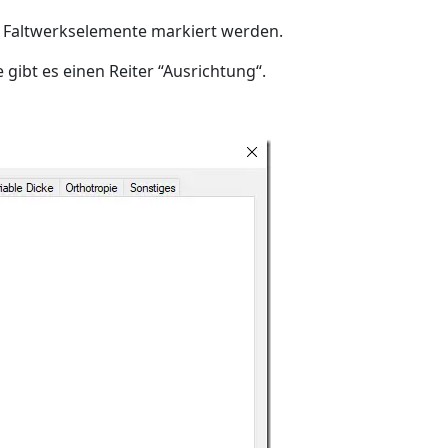
 Faltwerkselemente markiert werden.
gibt es einen Reiter “Ausrichtung“.