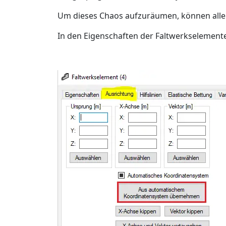
Um dieses Chaos aufzuräumen, können alle
In den Eigenschaften der Faltwerkselemente 