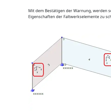
Mit dem Bestätigen der Warnung, werden so
Eigenschaften der Faltwerkselemente zu sch