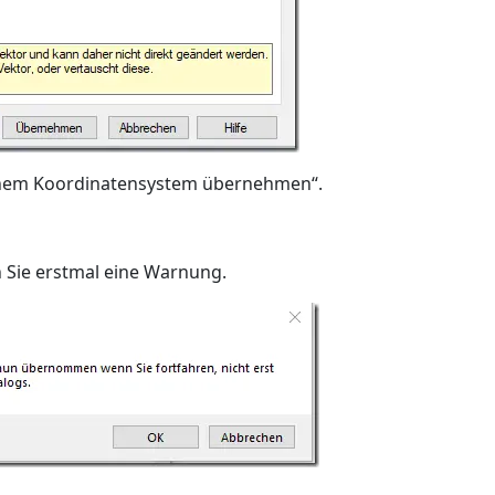
schem Koordinatensystem übernehmen“.
 Sie erstmal eine Warnung.