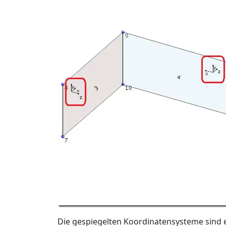
Die gespiegelten Koordinatensysteme sind e