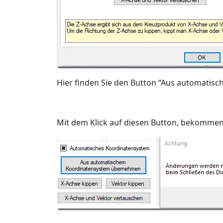
Hier finden Sie den Button “Aus automati
Mit dem Klick auf diesen Button, bekommen