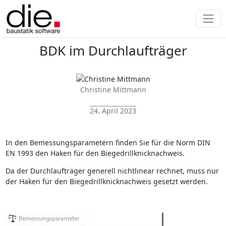
BDK im Durchlaufträger
Christine Mittmann
24. April 2023
In den Bemessungsparametern finden Sie für die Norm DIN
EN 1993 den Haken für den Biegedrillknicknachweis.
Da der Durchlaufträger generell nichtlinear rechnet, muss nur
der Haken für den Biegedrillknicknachweis gesetzt werden.