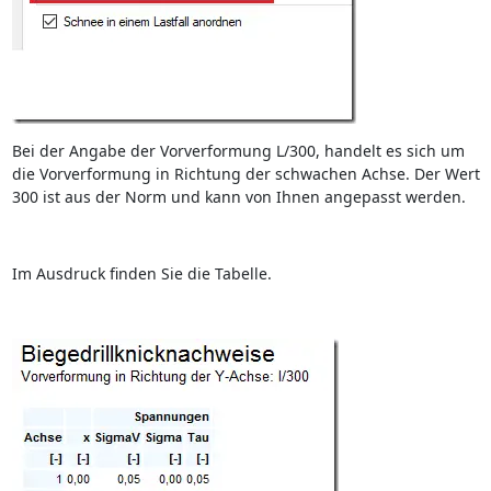
Bei der Angabe der Vorverformung L/300, handelt es sich um
die Vorverformung in Richtung der schwachen Achse. Der Wert
300 ist aus der Norm und kann von Ihnen angepasst werden.
Im Ausdruck finden Sie die Tabelle.