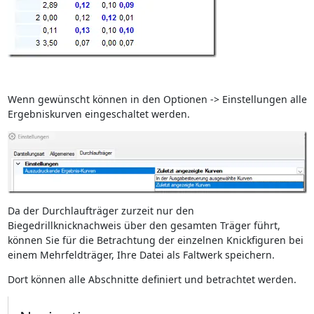
Wenn gewünscht können in den Optionen -> Einstellungen alle
Ergebniskurven eingeschaltet werden.
Da der Durchlaufträger zurzeit nur den
Biegedrillknicknachweis über den gesamten Träger führt,
können Sie für die Betrachtung der einzelnen Knickfiguren bei
einem Mehrfeldträger, Ihre Datei als Faltwerk speichern.
Dort können alle Abschnitte definiert und betrachtet werden.