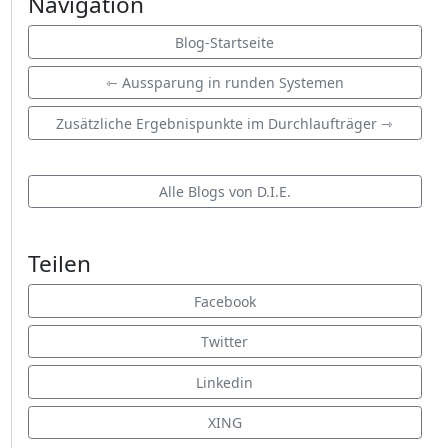
Navigation
Blog-Startseite
⇽ Aussparung in runden Systemen
Zusätzliche Ergebnispunkte im Durchlaufträger ⇾
Alle Blogs von D.I.E.
Teilen
Facebook
Twitter
Linkedin
XING