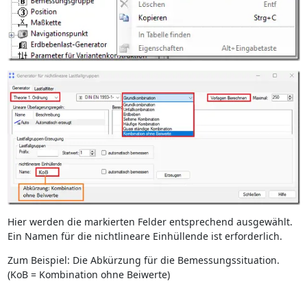
Hier werden die markierten Felder entsprechend ausgewählt.
Ein Namen für die nichtlineare Einhüllende ist erforderlich.
Zum Beispiel: Die Abkürzung für die Bemessungssituation.
(KoB = Kombination ohne Beiwerte)