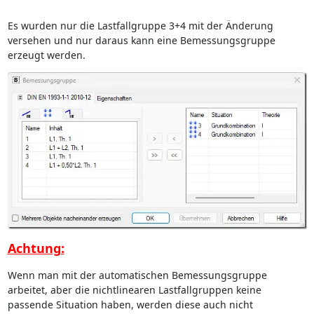
Es wurden nur die Lastfallgruppe 3+4 mit der Änderung
versehen und nur daraus kann eine Bemessungsgruppe
erzeugt werden.
Achtung:
Wenn man mit der automatischen Bemessungsgruppe
arbeitet, aber die nichtlinearen Lastfallgruppen keine
passende Situation haben, werden diese auch nicht