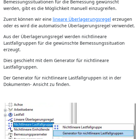
Bemessungssituationen für die Bemessung gewünscht
werden, gibt es die Möglichkeit manuell einzugreifen.
Zuerst können wir eine
lineare Überlagerungsregel
erzeugen
oder es wird die automatische Überlagerungsregel verwendet.
Aus der Überlagerungsregel werden nichtlineare
Lastfallgruppen für die gewünschte Bemessungssituation
erzeugt.
Dies geschieht mit dem Generator für nichtlineare
Lastfallgruppen.
Der Generator für nichtlineare Lastfallgruppen ist in der
Dokumenten- Ansicht zu finden.