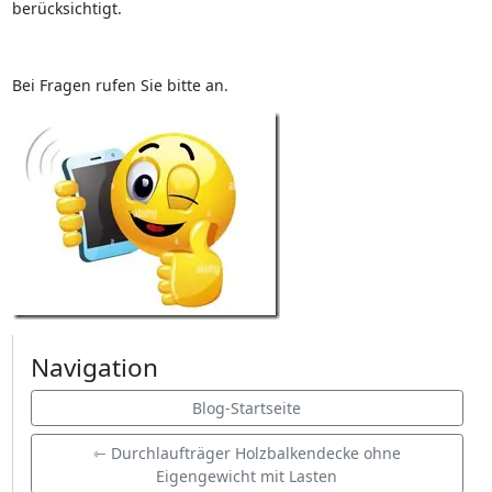
berücksichtigt.
Bei Fragen rufen Sie bitte an.
Navigation
Blog-Startseite
⇽ Durchlaufträger Holzbalkendecke ohne
Eigengewicht mit Lasten