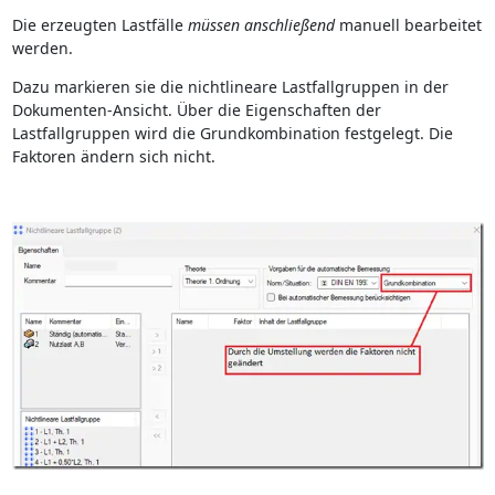
Die erzeugten Lastfälle
müssen anschließend
manuell bearbeitet
werden.
Dazu markieren sie die nichtlineare Lastfallgruppen in der
Dokumenten-Ansicht. Über die Eigenschaften der
Lastfallgruppen wird die Grundkombination festgelegt. Die
Faktoren ändern sich nicht.