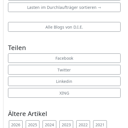
Lasten im Durchlaufträger sortieren ⇾
Alle Blogs von D.I.E.
Teilen
Facebook
Twitter
Linkedin
XING
Ältere Artikel
2026
2025
2024
2023
2022
2021