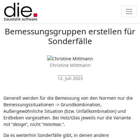
Bemessungsgruppen erstellen für
Sonderfälle
Christine Mittmann
12. Juli 2023
Generell werden für die Bemessung von den Normen nur die
Bemessungssituationen -> Grundkombination,
Außergewöhnliche Situation (bzw. Unfallkombination) und
Erdbeben vorgesehen. Bei Holz/Glas jeweils nur die Variante
mit “
design
“, nicht “
min/max.
“.
Da es weiterhin Sonderfälle gibt, in denen andere