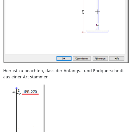
Hier ist zu beachten, dass der Anfangs.- und Endquerschnitt
aus einer Art stammen.