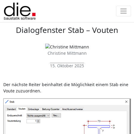
Dialogfenster Stab – Vouten
Christine Mittmann
15. Oktober 2025
Der nächste Reiter beinhaltet die Möglichkeit einem Stab eine
Voute zuzuordnen.