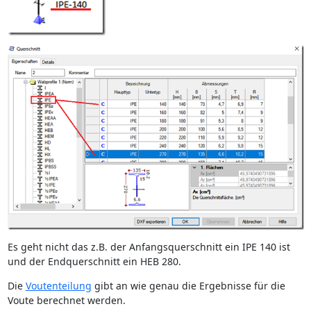
Es geht nicht das z.B. der Anfangsquerschnitt ein IPE 140 ist
und der Endquerschnitt ein HEB 280.
Die
Voutenteilung
gibt an wie genau die Ergebnisse für die
Voute berechnet werden.