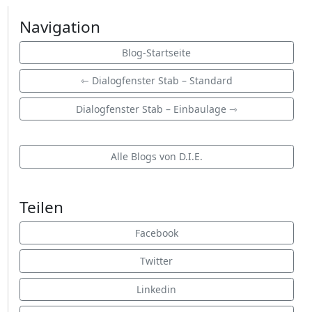
Navigation
Blog-Startseite
⇽ Dialogfenster Stab – Standard
Dialogfenster Stab – Einbaulage ⇾
Alle Blogs von D.I.E.
Teilen
Facebook
Twitter
Linkedin