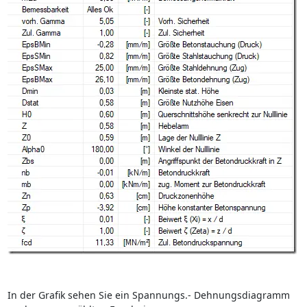
In der Grafik sehen Sie ein Spannungs.- Dehnungsdiagramm