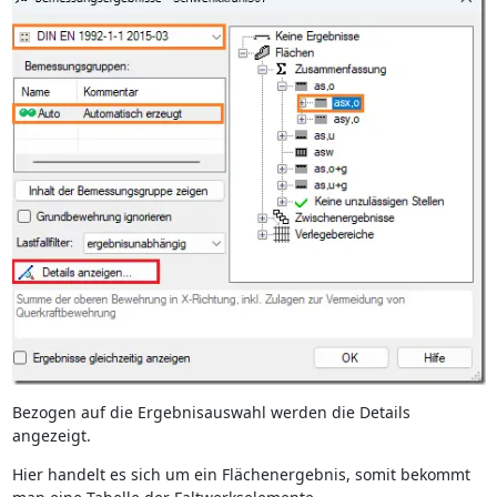
Bezogen auf die Ergebnisauswahl werden die Details
angezeigt.
Hier handelt es sich um ein Flächenergebnis, somit bekommt