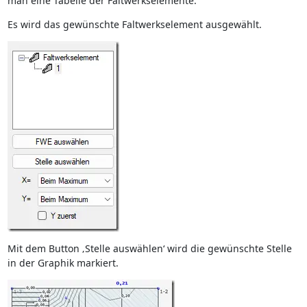
man eine Tabelle der Faltwerkselemente.
Es wird das gewünschte Faltwerkselement ausgewählt.
Mit dem Button ‚Stelle auswählen‘ wird die gewünschte Stelle
in der Graphik markiert.