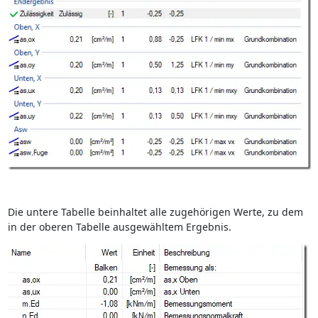
Die untere Tabelle beinhaltet alle zugehörigen Werte, zu dem
in der oberen Tabelle ausgewähltem Ergebnis.