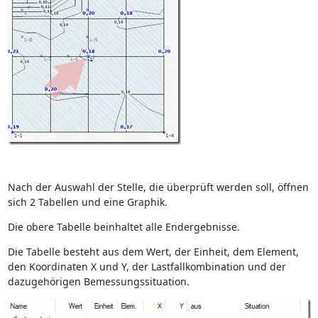
Nach der Auswahl der Stelle, die überprüft werden soll, öffnen
sich 2 Tabellen und eine Graphik.
Die obere Tabelle beinhaltet alle Endergebnisse.
Die Tabelle besteht aus dem Wert, der Einheit, dem Element,
den Koordinaten X und Y, der Lastfallkombination und der
dazugehörigen Bemessungssituation.