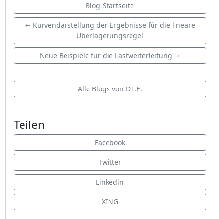
Blog-Startseite
⇽ Kurvendarstellung der Ergebnisse für die lineare
Überlagerungsregel
Neue Beispiele für die Lastweiterleitung ⇾
Alle Blogs von D.I.E.
Teilen
Facebook
Twitter
Linkedin
XING