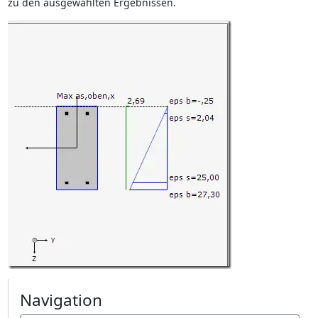
zu den ausgewählten Ergebnissen.
Navigation