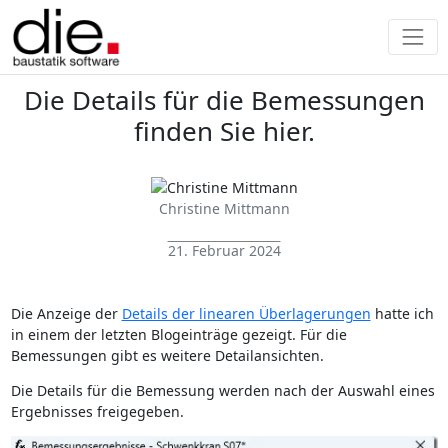
Die Details für die Bemessungen
finden Sie hier.
Christine Mittmann
21. Februar 2024
Die Anzeige der
Details der linearen Überlagerungen
hatte ich
in einem der letzten Blogeinträge gezeigt. Für die
Bemessungen gibt es weitere Detailansichten.
Die Details für die Bemessung werden nach der Auswahl eines
Ergebnisses freigegeben.