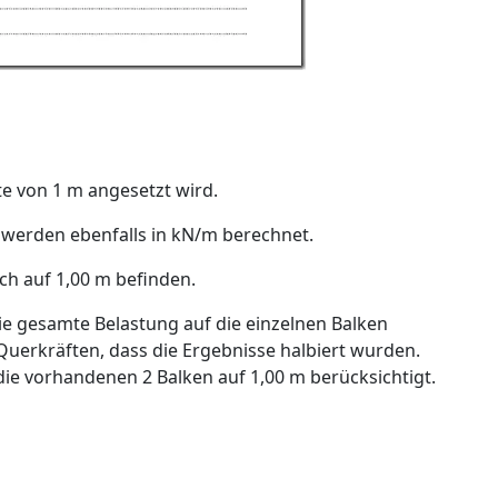
ite von 1 m angesetzt wird.
te werden ebenfalls in kN/m berechnet.
ich auf 1,00 m befinden.
die gesamte Belastung auf die einzelnen Balken
Querkräften, dass die Ergebnisse halbiert wurden.
ie vorhandenen 2 Balken auf 1,00 m berücksichtigt.