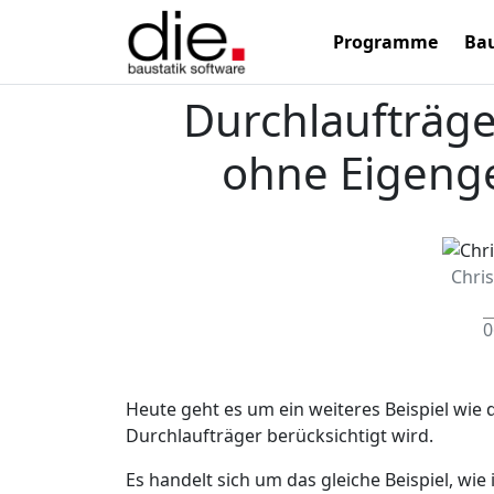
Programme
Bau
Durchlaufträg
ohne Eigenge
Chri
0
Heute geht es um ein weiteres Beispiel wie
Durchlaufträger berücksichtigt wird.
Es handelt sich um das gleiche Beispiel, wi