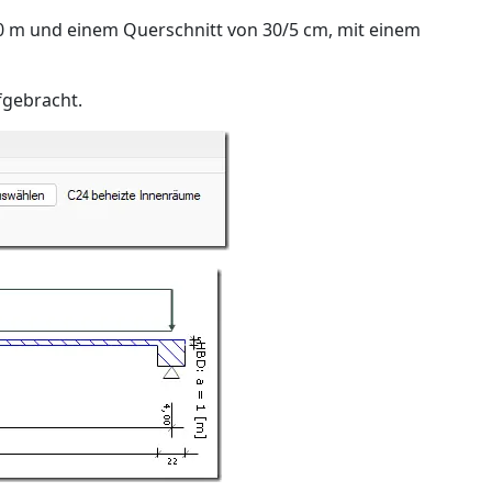
00 m und einem Querschnitt von 30/5 cm, mit einem
fgebracht.