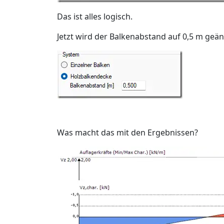
Das ist alles logisch.
Jetzt wird der Balkenabstand auf 0,5 m geän
Was macht das mit den Ergebnissen?