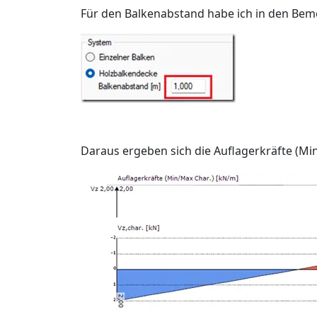
Für den Balkenabstand habe ich in den Bem
Daraus ergeben sich die Auflagerkräfte (Min