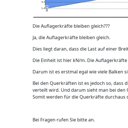
Die Auflagerkräfte bleiben gleich???
Ja, die Auflagerkräfte bleiben gleich.
Dies liegt daran, dass die Last auf einer Bre
Die Einheit ist hier kN/m. Die Auflagerkräf
Darum ist es erstmal egal wie viele Balken s
Bei den Querkräften ist es jedoch so, dass 
verteilt wird. Und darum sieht man bei den 
Somit werden für die Querkräfte durchaus d
Bei Fragen rufen Sie bitte an.