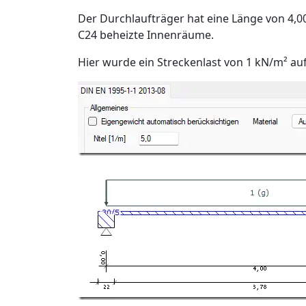
Der Durchlaufträger hat eine Länge von 4,
C24 beheizte Innenräume.
Hier wurde ein Streckenlast von 1 kN/m² au