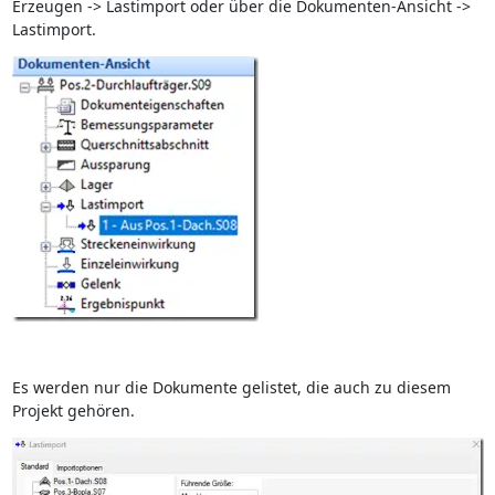
Erzeugen -> Lastimport oder über die Dokumenten-Ansicht ->
Lastimport.
Es werden nur die Dokumente gelistet, die auch zu diesem
Projekt gehören.