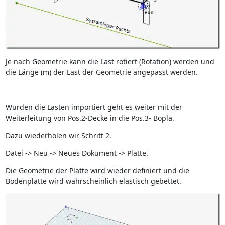
Je nach Geometrie kann die Last rotiert (Rotation) werden und
die Länge (m) der Last der Geometrie angepasst werden.
Wurden die Lasten importiert geht es weiter mit der
Weiterleitung von Pos.2-Decke in die Pos.3- Bopla.
Dazu wiederholen wir Schritt 2.
Datei -> Neu -> Neues Dokument -> Platte.
Die Geometrie der Platte wird wieder definiert und die
Bodenplatte wird wahrscheinlich elastisch gebettet.