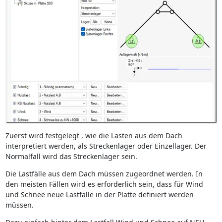
Zuerst wird festgelegt , wie die Lasten aus dem Dach
interpretiert werden, als Streckenlager oder Einzellager. Der
Normalfall wird das Streckenlager sein.
Die Lastfälle aus dem Dach müssen zugeordnet werden. In
den meisten Fällen wird es erforderlich sein, dass für Wind
und Schnee neue Lastfälle in der Platte definiert werden
müssen.