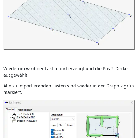
Wiederum wird der Lastimport erzeugt und die Pos.2-Decke
ausgewählt.
Alle zu importierenden Lasten sind wieder in der Graphik grün
markiert.