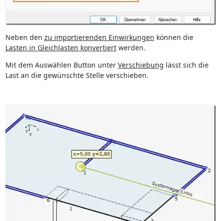
Neben den
zu importierenden Einwirkungen
können die
Lasten in Gleichlasten konvertiert
werden.
Mit dem Auswählen Button unter
Verschiebung
lässt sich die
Last an die gewünschte Stelle verschieben.