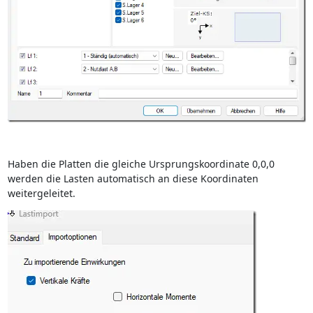
Haben die Platten die gleiche Ursprungskoordinate 0,0,0
werden die Lasten automatisch an diese Koordinaten
weitergeleitet.