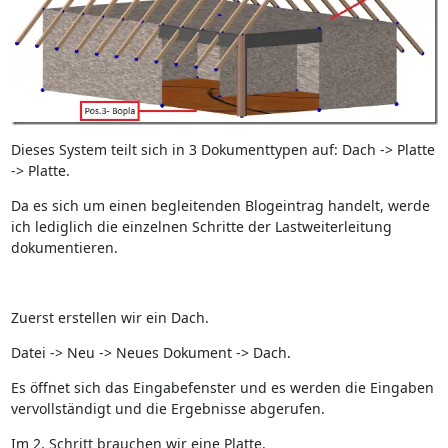
Dieses System teilt sich in 3 Dokumenttypen auf: Dach -> Platte
-> Platte.
Da es sich um einen begleitenden Blogeintrag handelt, werde
ich lediglich die einzelnen Schritte der Lastweiterleitung
dokumentieren.
Zuerst erstellen wir ein Dach.
Datei -> Neu -> Neues Dokument -> Dach.
Es öffnet sich das Eingabefenster und es werden die Eingaben
vervollständigt und die Ergebnisse abgerufen.
Im 2. Schritt brauchen wir eine Platte.