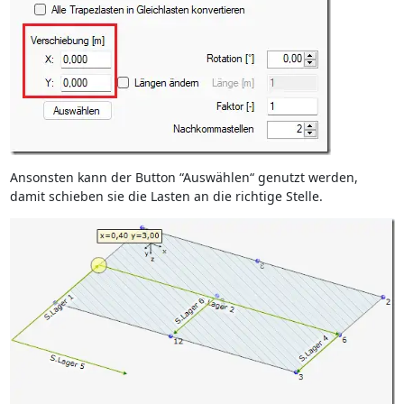
Ansonsten kann der Button “Auswählen“ genutzt werden,
damit schieben sie die Lasten an die richtige Stelle.