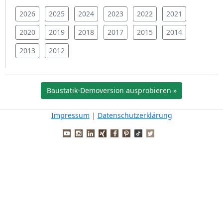
2026
2025
2024
2023
2022
2021
2020
2019
2018
2017
2015
2014
2013
2012
Baustatik-Demoversion ausprobieren »
Impressum
|
Datenschutzerklärung