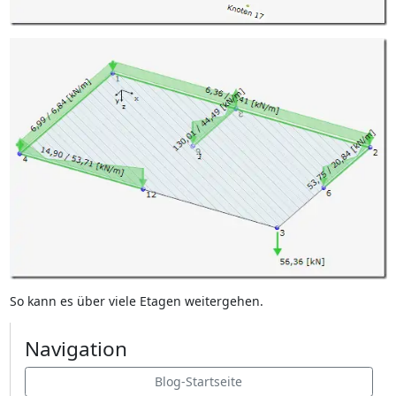
So kann es über viele Etagen weitergehen.
Navigation
Blog-Startseite