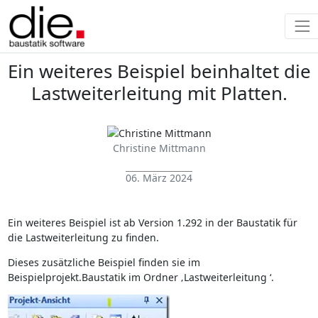
Ein weiteres Beispiel beinhaltet die
Lastweiterleitung mit Platten.
Christine Mittmann
06. März 2024
Ein weiteres Beispiel ist ab Version 1.292 in der Baustatik für
die Lastweiterleitung zu finden.
Dieses zusätzliche Beispiel finden sie im
Beispielprojekt.Baustatik im Ordner ‚Lastweiterleitung ‘.