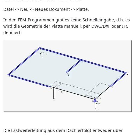
Datei -> Neu -> Neues Dokument -> Platte.
In den FEM-Programmen gibt es keine Schnelleingabe, d.h. es
wird die Geometrie der Platte manuell, per DWG/DXF oder IFC
definiert.
Die Lastweiterleitung aus dem Dach erfolgt entweder über