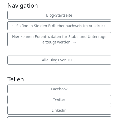
Navigation
Blog-Startseite
⇽ So finden Sie den Erdbebennachweis im Ausdruck.
Hier können Exzentrizitäten für Stäbe und Unterzüge
erzeugt werden. ⇾
Alle Blogs von D.I.E.
Teilen
Facebook
Twitter
Linkedin