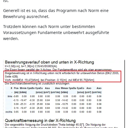
ist.
Generell ist es so, dass das Programm nach Norm eine
Bewehrung ausrechnet.
Trotzdem können nach Norm unter bestimmten
Voraussetzungen Fundamente unbewehrt ausgeführte
werden.