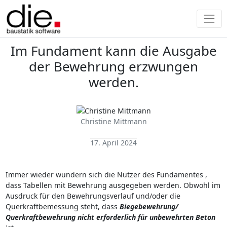
Im Fundament kann die Ausgabe
der Bewehrung erzwungen
werden.
Christine Mittmann
17. April 2024
Immer wieder wundern sich die Nutzer des Fundamentes ,
dass Tabellen mit Bewehrung ausgegeben werden. Obwohl im
Ausdruck für den Bewehrungsverlauf und/oder die
Querkraftbemessung steht, dass
Biegebewehrung/
Querkraftbewehrung nicht erforderlich für unbewehrten Beton