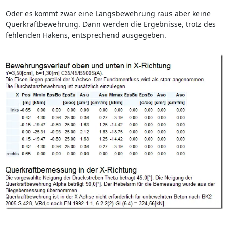
Oder es kommt zwar eine Längsbewehrung raus aber keine
Querkraftbewehrung. Dann werden die Ergebnisse, trotz des
fehlenden Hakens, entsprechend ausgegeben.