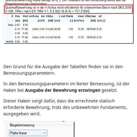
Den Grund für die Ausgabe der Tabellen finden sie in den
Bemessungsparametern.
In den Bemessungsparametern im Reiter Bemessung, ist der
Haken bei
Ausgabe der Bewehrung erzwingen
gesetzt.
Dieser Haken sorgt dafür, dass die errechnete statisch
erforderte Bewehrung, trotz des unbewehrten Fundaments,
ausgegeben wird.