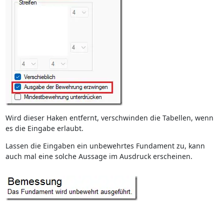
Wird dieser Haken entfernt, verschwinden die Tabellen, wenn
es die Eingabe erlaubt.
Lassen die Eingaben ein unbewehrtes Fundament zu, kann
auch mal eine solche Aussage im Ausdruck erscheinen.