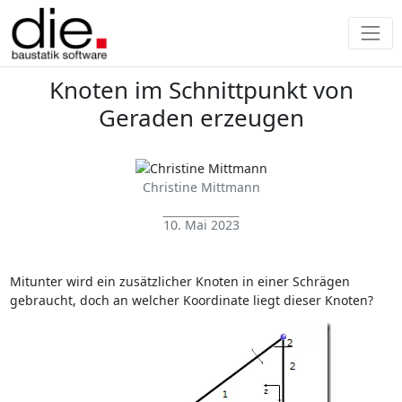
Knoten im Schnittpunkt von
Geraden erzeugen
Christine Mittmann
10. Mai 2023
Mitunter wird ein zusätzlicher Knoten in einer Schrägen
gebraucht, doch an welcher Koordinate liegt dieser Knoten?