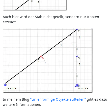
Auch hier wird der Stab nicht geteilt, sondern nur Knoten
erzeugt.
In meinem Blog
“Linienförmige Objekte aufteilen“
gibt es dazu
weitere Informationen.