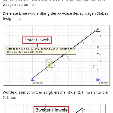
was jetzt zu tun ist.
Die erste Linie wird entlang der X- Achse des schrägen Stabes
festgelegt.
Wurde dieser Schritt erledigt, erscheint der 2. Hinweis für die
2. Linie.