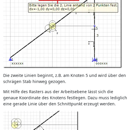
Die zweite Linien beginnt, z.B. am Knoten 5 und wird über den
schrägen Stab hinweg gezogen.
Mit Hilfe des Rasters aus der Arbeitsebene lässt sich die
genaue Koordinate des Knotens festlegen. Dazu muss lediglich
eine gerade Linie über den Schnittpunkt erzeugt werden.