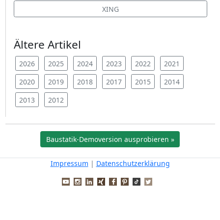
XING
Ältere Artikel
2026
2025
2024
2023
2022
2021
2020
2019
2018
2017
2015
2014
2013
2012
Baustatik-Demoversion ausprobieren »
Impressum
|
Datenschutzerklärung