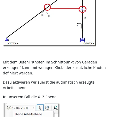
Mit dem Befehl “Knoten im Schnittpunkt von Geraden
erzeugen“ kann mit wenigen Klicks der zusätzliche Knoten
definiert werden.
Dazu aktivieren wir zuerst die automatisch erzeugte
Arbeitsebene.
In unserem Fall die X- Z Ebene.