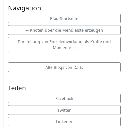
Navigation
Blog-Startseite
⇽ Knoten über die Menüleiste erzeugen
Darstellung von Einzeleinwirkung als Kräfte und
Momente ⇾
Alle Blogs von D.I.E.
Teilen
Facebook
Twitter
Linkedin