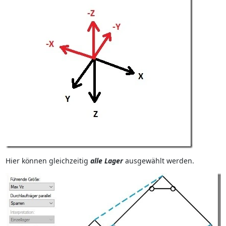
Hier können gleichzeitig
alle Lager
ausgewählt werden.