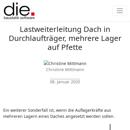
Lastweiterleitung Dach in
Durchlaufträger, mehrere Lager
auf Pfette
Christine Mittmann
08. Januar 2020
Ein weiterer Sonderfall ist, wenn die Auflagerkräfte aus
mehreren Lagern eines Daches angesetzt werden sollen.