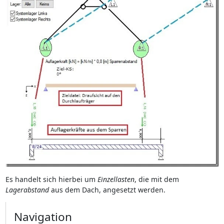
Es handelt sich hierbei um
Einzellasten
, die mit dem
Lagerabstand
aus dem Dach, angesetzt werden.
Navigation