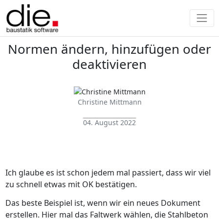
Normen ändern, hinzufügen oder
deaktivieren
Christine Mittmann
04. August 2022
Ich glaube es ist schon jedem mal passiert, dass wir viel
zu schnell etwas mit OK bestätigen.
Das beste Beispiel ist, wenn wir ein neues Dokument
erstellen. Hier mal das Faltwerk wählen, die Stahlbeton