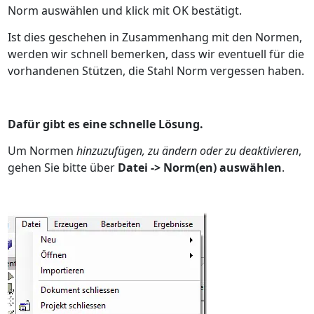
Norm auswählen und klick mit OK bestätigt.
Ist dies geschehen in Zusammenhang mit den Normen,
werden wir schnell bemerken, dass wir eventuell für die
vorhandenen Stützen, die Stahl Norm vergessen haben.
Dafür gibt es eine schnelle Lösung.
Um Normen
hinzuzufügen, zu ändern oder zu deaktivieren
,
gehen Sie bitte über
Datei -> Norm(en) auswählen
.