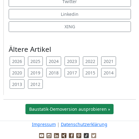
Twitter
Linkedin
XING
Ältere Artikel
2026
2025
2024
2023
2022
2021
2020
2019
2018
2017
2015
2014
2013
2012
Baustatik-Demoversion ausprobieren »
Impressum
|
Datenschutzerklärung