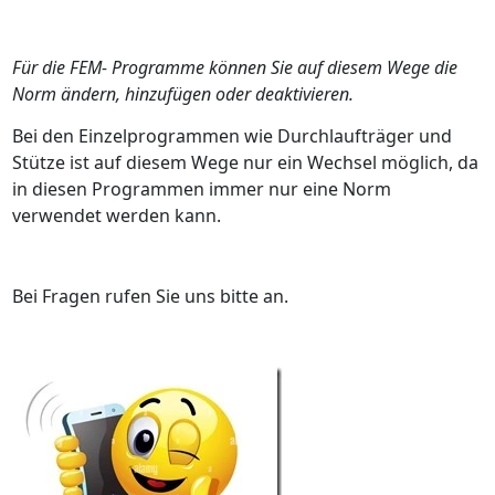
Für die FEM- Programme können Sie auf diesem Wege die
Norm ändern, hinzufügen oder deaktivieren.
Bei den Einzelprogrammen wie Durchlaufträger und
Stütze ist auf diesem Wege nur ein Wechsel möglich, da
in diesen Programmen immer nur eine Norm
verwendet werden kann.
Bei Fragen rufen Sie uns bitte an.