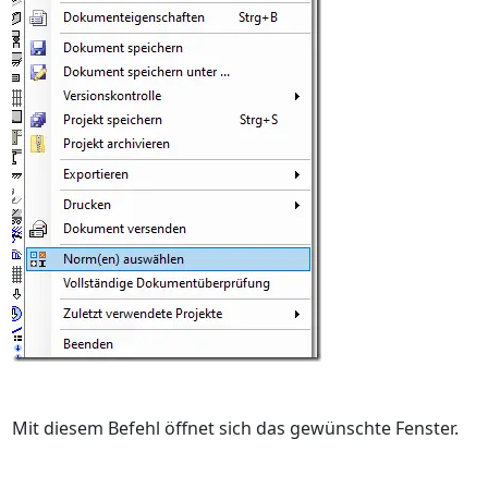
Mit diesem Befehl öffnet sich das gewünschte Fenster.