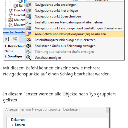
Mit diesem Befehl können einzelne sowie mehrere
Navigationspunkte auf einen Schlag bearbeitet werden.
In diesem Fenster werden alle Objekte nach Typ gruppiert
gelistet: