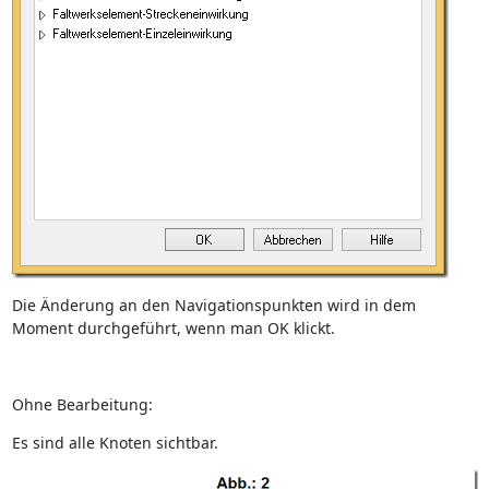
Die Änderung an den Navigationspunkten wird in dem
Moment durchgeführt, wenn man OK klickt.
Ohne Bearbeitung:
Es sind alle Knoten sichtbar.