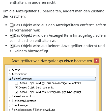
enthalten, in anderen nicht.
Um die Anzeigefilter zu bearbeiten, ändert man den Zustand
der Kästchen:
Das Objekt wird aus den Anzeigefiltern entfernt, sofern
es vorhanden war.
Das Objekt wird den Anzeigefiltern hinzugefügt, sofern
es nicht schon enthalten war.
Das Objekt wird aus keinem Anzeigefilter entfernt und
zu keinem hinzugefügt.