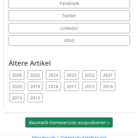
Facebook
Twitter
Linkedin
XING
Ältere Artikel
2026
2025
2024
2023
2022
2021
2020
2019
2018
2017
2015
2014
2013
2012
Baustatik-Demoversion ausprobieren »
Impressum
|
Datenschutzerklärung