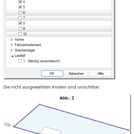
Die nicht ausgewählten Knoten sind unsichtbar.