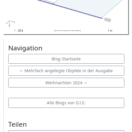
Navigation
Blog-Startseite
⇽ Mehrfach angelegte Objekte in der Ausgabe
Weihnachten 2024 ⇾
Alle Blogs von D.I.E.
Teilen