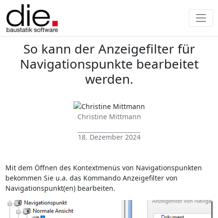
So kann der Anzeigefilter für
Navigationspunkte bearbeitet
werden.
Christine Mittmann
18. Dezember 2024
Mit dem Öffnen des Kontextmenüs von Navigationspunkten
bekommen Sie u.a. das Kommando Anzeigefilter von
Navigationspunkt(en) bearbeiten.