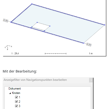
Mit der Bearbeitung: