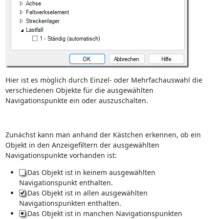
Hier ist es möglich durch Einzel- oder Mehrfachauswahl die
verschiedenen Objekte für die ausgewählten
Navigationspunkte ein oder auszuschalten.
Zunächst kann man anhand der Kästchen erkennen, ob ein
Objekt in den Anzeigefiltern der ausgewählten
Navigationspunkte vorhanden ist:
Das Objekt ist in keinem ausgewählten
Navigationspunkt enthalten.
Das Objekt ist in allen ausgewählten
Navigationspunkten enthalten.
Das Objekt ist in manchen Navigationspunkten