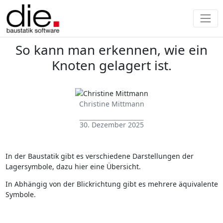
So kann man erkennen, wie ein
Knoten gelagert ist.
Christine Mittmann
30. Dezember 2025
In der Baustatik gibt es verschiedene Darstellungen der
Lagersymbole, dazu hier eine Übersicht.
In Abhängig von der Blickrichtung gibt es mehrere äquivalente
Symbole.