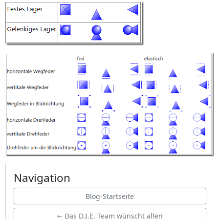
Navigation
Blog-Startseite
⇽ Das D.I.E. Team wünscht allen