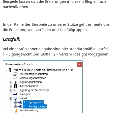
Beispiele lassen sich die Erklärungen in diesem Blog einfach
nachvollziehen.
In der Reihe der Beispiele zu unserer Stütze geht es heute um
die Erstellung von Lastfällen und Lastfallgruppen.
Lastfall:
Bei einer Stützenneueingabe sind hier standardmäßig Lastfall
1 – Eigengewicht und Lastfall 2 – Verkehr (design) vorgegeben.