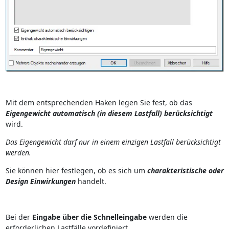
Mit dem entsprechenden Haken legen Sie fest, ob das
Eigengewicht automatisch (in diesem Lastfall) berücksichtigt
wird.
Das Eigengewicht darf nur in einem einzigen Lastfall berücksichtigt
werden.
Sie können hier festlegen, ob es sich um
charakteristische oder
Design Einwirkungen
handelt.
Bei der
Eingabe über die Schnelleingabe
werden die
erforderlichen Lastfälle vordefiniert.