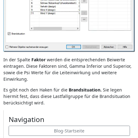
In der Spalte
Faktor
werden die entsprechenden Beiwerte
eintragen. Diese Faktoren sind, Gamma Inferior und Superior,
sowie die Psi Werte für die Leiteinwirkung und weitere
Einwirkung.
Es gibt noch den Haken für die
Brandsituation.
Sie legen
hiermit fest, dass diese Lastfallgruppe für die Brandsituation
berücksichtigt wird.
Navigation
Blog-Startseite