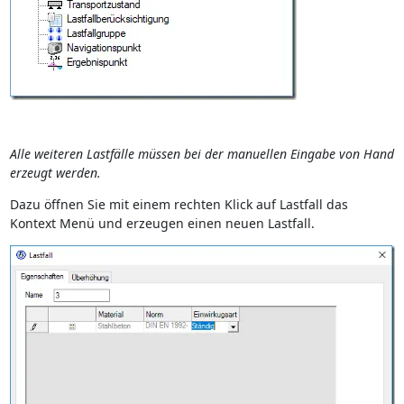
Alle weiteren Lastfälle müssen bei der manuellen Eingabe von Hand
erzeugt werden.
Dazu öffnen Sie mit einem rechten Klick auf Lastfall das
Kontext Menü und erzeugen einen neuen Lastfall.