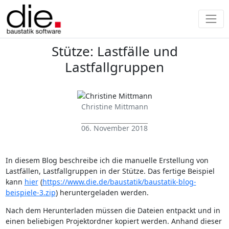
Stütze: Lastfälle und
Lastfallgruppen
Christine Mittmann
06. November 2018
In diesem Blog beschreibe ich die manuelle Erstellung von
Lastfällen, Lastfallgruppen in der Stütze. Das fertige Beispiel
kann
hier
(
https://www.die.de/baustatik/baustatik-blog-
beispiele-3.zip
) heruntergeladen werden.
Nach dem Herunterladen müssen die Dateien entpackt und in
einen beliebigen Projektordner kopiert werden. Anhand dieser