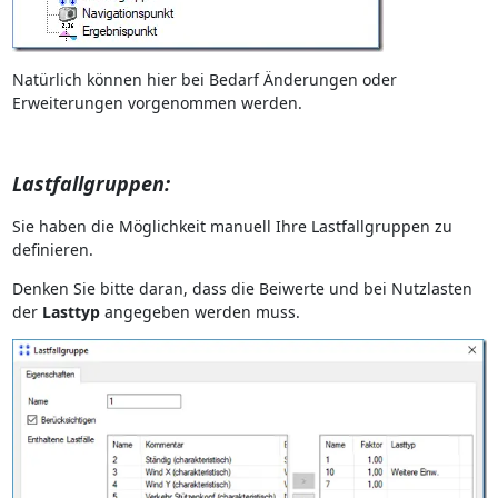
Natürlich können hier bei Bedarf Änderungen oder
Erweiterungen vorgenommen werden.
Lastfallgruppen:
Sie haben die Möglichkeit manuell Ihre Lastfallgruppen zu
definieren.
Denken Sie bitte daran, dass die Beiwerte und bei Nutzlasten
der
Lasttyp
angegeben werden muss.