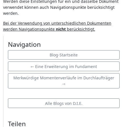
Werden diese Einstellungen für ein und dasselbe Dokument
verwendet können auch Navigationspunkte berücksichtigt
werden.
Bei der Verwendung von unterschiedlichen Dokumenten
werden Navigationspunkte
nicht
berücksichtigt.
Navigation
Blog-Startseite
⇽ Eine Erweiterung im Fundament
Merkwürdige Momentenverläufe im Durchlaufträger
⇾
Alle Blogs von D.I.E.
Teilen