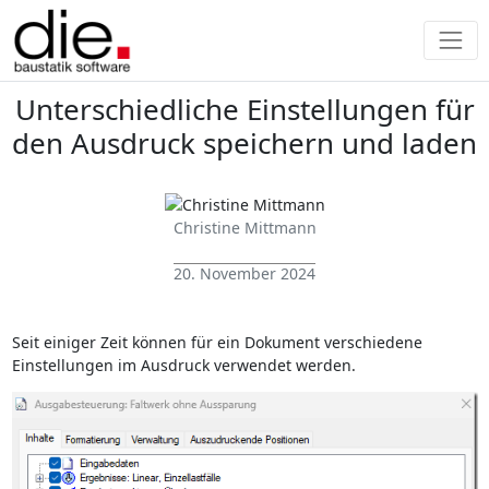
Unterschiedliche Einstellungen für
den Ausdruck speichern und laden
Christine Mittmann
20. November 2024
Seit einiger Zeit können für ein Dokument verschiedene
Einstellungen im Ausdruck verwendet werden.