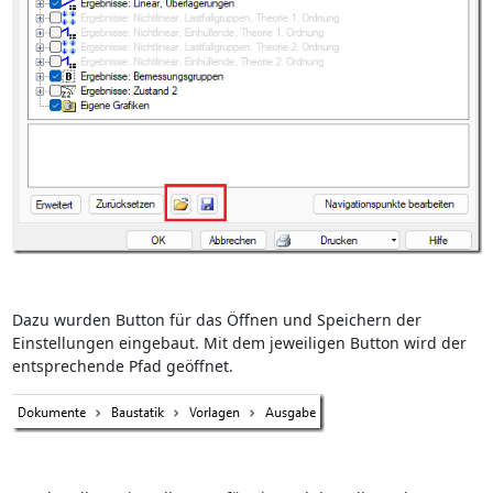
Dazu wurden Button für das Öffnen und Speichern der
Einstellungen eingebaut. Mit dem jeweiligen Button wird der
entsprechende Pfad geöffnet.