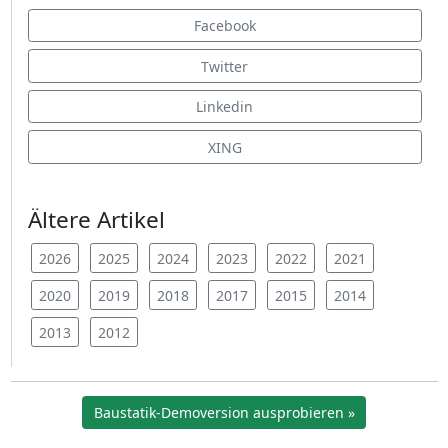
Facebook
Twitter
Linkedin
XING
Ältere Artikel
2026
2025
2024
2023
2022
2021
2020
2019
2018
2017
2015
2014
2013
2012
Baustatik-Demoversion ausprobieren »