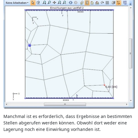
Manchmal ist es erforderlich, dass Ergebnisse an bestimmten
Stellen abgerufen werden können. Obwohl dort weder eine
Lagerung noch eine Einwirkung vorhanden ist.