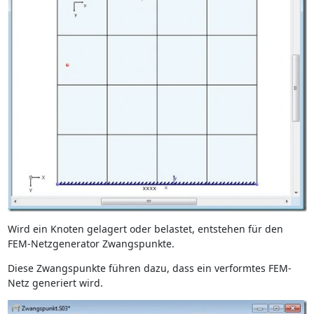
Wird ein Knoten gelagert oder belastet, entstehen für den
FEM-Netzgenerator Zwangspunkte.
Diese Zwangspunkte führen dazu, dass ein verformtes FEM-
Netz generiert wird.