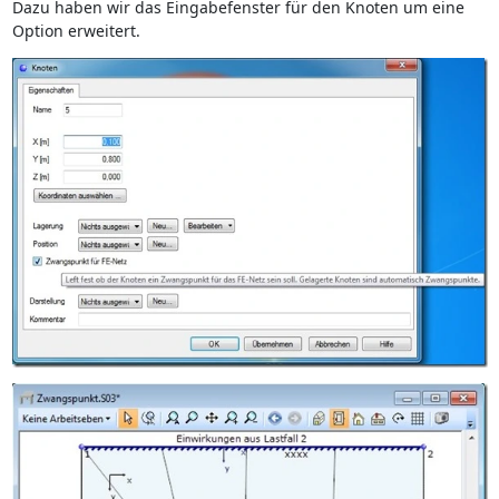
Dazu haben wir das Eingabefenster für den Knoten um eine
Option erweitert.