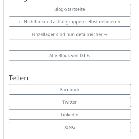
Blog-Startseite
⇽ Nichtlineare Lastfallgruppen selbst definieren
Einzellager sind nun detailreicher ⇾
Alle Blogs von D.I.E.
Teilen
Facebook
Twitter
Linkedin
XING