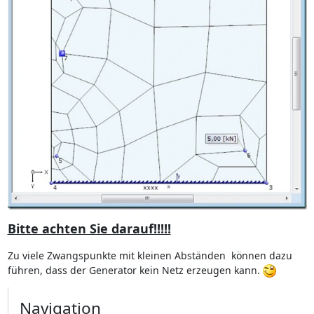
Bitte achten Sie darauf!!!!!
Zu viele Zwangspunkte mit kleinen Abständen können dazu
führen, dass der Generator kein Netz erzeugen kann.
Navigation