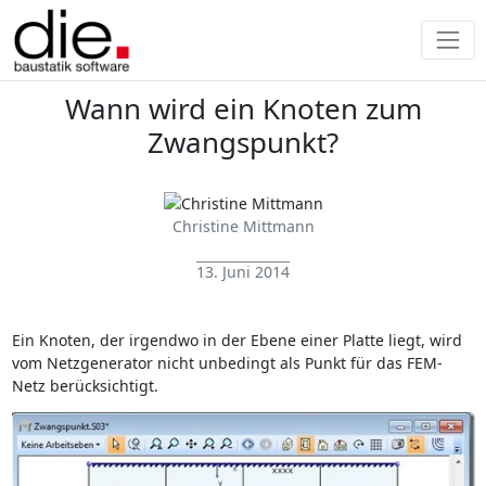
Wann wird ein Knoten zum
Zwangspunkt?
Christine Mittmann
13. Juni 2014
Ein Knoten, der irgendwo in der Ebene einer Platte liegt, wird
vom Netzgenerator nicht unbedingt als Punkt für das FEM-
Netz berücksichtigt.