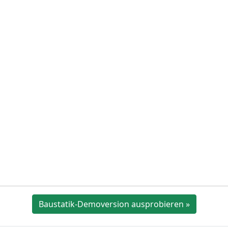
Baustatik-Demoversion ausprobieren »