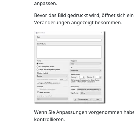
anpassen.
Bevor das Bild gedruckt wird, öffnet sich ei
Veränderungen angezeigt bekommen.
Wenn Sie Anpassungen vorgenommen haben,
kontrollieren.