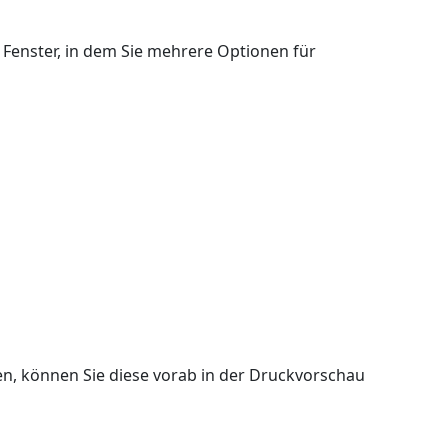
n Fenster, in dem Sie mehrere Optionen für
 können Sie diese vorab in der Druckvorschau