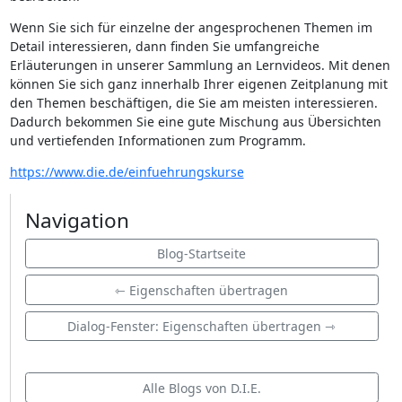
Wenn Sie sich für einzelne der angesprochenen Themen im
Detail interessieren, dann finden Sie umfangreiche
Erläuterungen in unserer Sammlung an Lernvideos. Mit denen
können Sie sich ganz innerhalb Ihrer eigenen Zeitplanung mit
den Themen beschäftigen, die Sie am meisten interessieren.
Dadurch bekommen Sie eine gute Mischung aus Übersichten
und vertiefenden Informationen zum Programm.
https://www.die.de/einfuehrungskurse
Navigation
Blog-Startseite
⇽ Eigenschaften übertragen
Dialog-Fenster: Eigenschaften übertragen ⇾
Alle Blogs von D.I.E.