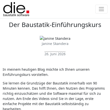
Der Baustatik-Einführungskurs
Janine Skandera
26. Juni 2026
In meinem heutigen Blog möchte ich Ihnen unseren
Einführungskurs vorstellen.
Sie lernen die Grundzüge der Baustatik innerhalb von 90
Minuten kennen. Das hilft Ihnen, den Nutzen des Programms
richtig einzuschätzen und die Software maximal für sich zu
nutzen. Am Ende des Videos sind Sie in der Lage, erste
einfache Projekte mit der Baustatik selbstständig zu
bearbeiten.