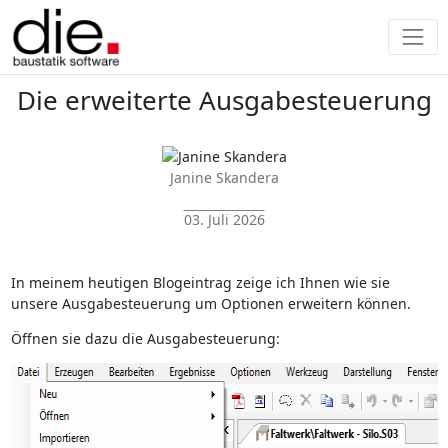
Die erweiterte Ausgabesteuerung
Janine Skandera
03. Juli 2026
In meinem heutigen Blogeintrag zeige ich Ihnen wie sie
unsere Ausgabesteuerung um Optionen erweitern können.
Öffnen sie dazu die Ausgabesteuerung: