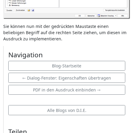
Sie können nun mit der gedrückten Maustaste einen
beliebigen Begriff auf die rechten Seite ziehen, um diesen im
Ausdruck zu implementieren.
Navigation
Blog-Startseite
⇽ Dialog-Fenster: Eigenschaften übertragen
PDF in den Ausdruck einbinden ⇾
Alle Blogs von D.I.E.
Teilen