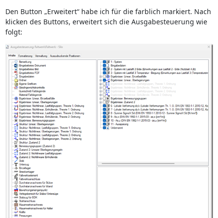
Den Button „Erweitert“ habe ich für die farblich markiert. Nach
klicken des Buttons, erweitert sich die Ausgabesteuerung wie
folgt: