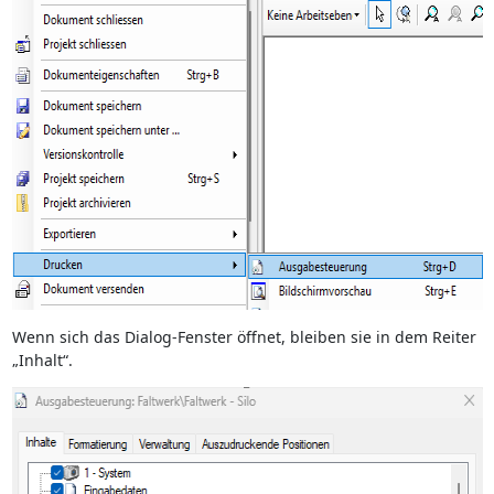
Wenn sich das Dialog-Fenster öffnet, bleiben sie in dem Reiter
„Inhalt“.