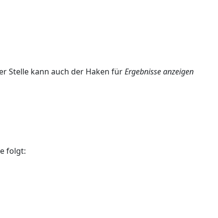
ser Stelle kann auch der Haken für
Ergebnisse anzeigen
e folgt: