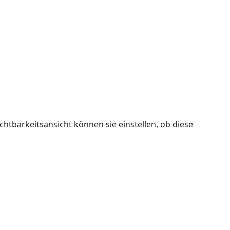
ichtbarkeitsansicht können sie einstellen, ob diese