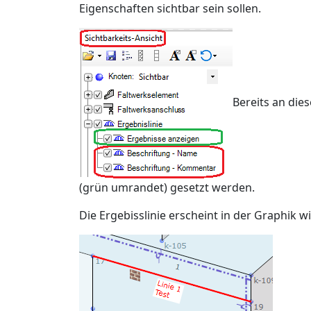
Eigenschaften sichtbar sein sollen.
Bereits an die
(grün umrandet)
gesetzt werden.
Die Ergebisslinie erscheint in der Graphik wi