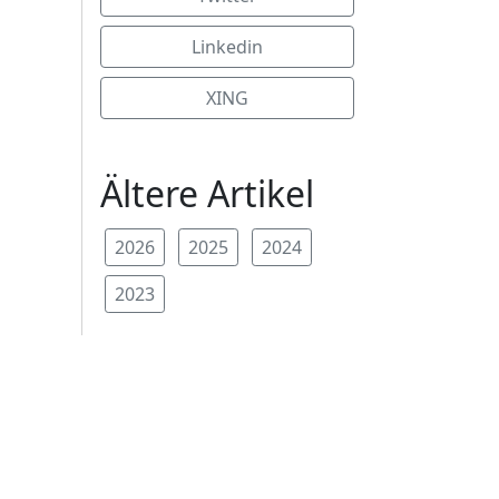
Linkedin
XING
Ältere Artikel
2026
2025
2024
2023