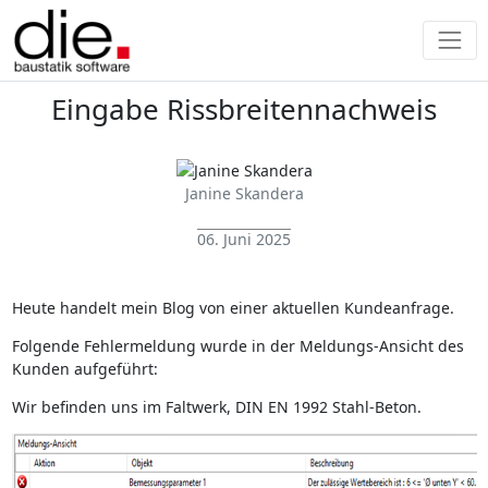
Eingabe Rissbreitennachweis
Janine Skandera
06. Juni 2025
Heute handelt mein Blog von einer aktuellen Kundeanfrage.
Folgende Fehlermeldung wurde in der Meldungs-Ansicht des
Kunden aufgeführt:
Wir befinden uns im Faltwerk, DIN EN 1992 Stahl-Beton.