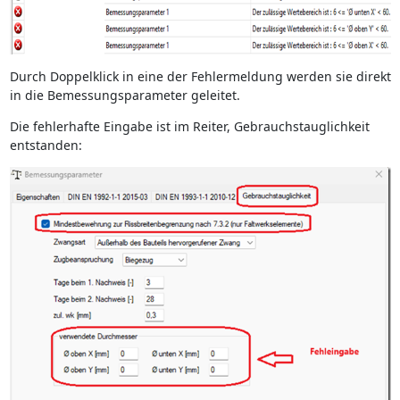
Durch Doppelklick in eine der Fehlermeldung werden sie direkt
in die Bemessungsparameter geleitet.
Die fehlerhafte Eingabe ist im Reiter, Gebrauchstauglichkeit
entstanden: