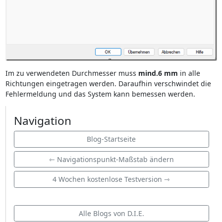
Im zu verwendeten Durchmesser muss
mind.6 mm
in alle
Richtungen eingetragen werden. Daraufhin verschwindet die
Fehlermeldung und das System kann bemessen werden.
Navigation
Blog-Startseite
⇽ Navigationspunkt-Maßstab ändern
4 Wochen kostenlose Testversion ⇾
Alle Blogs von D.I.E.