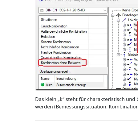
Das klein „k“ steht für charakteristisch und
werden (Bemessungssituation: Kombination