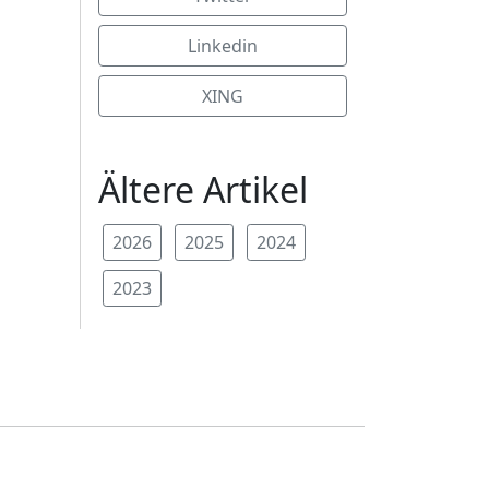
Linkedin
XING
Ältere Artikel
2026
2025
2024
2023